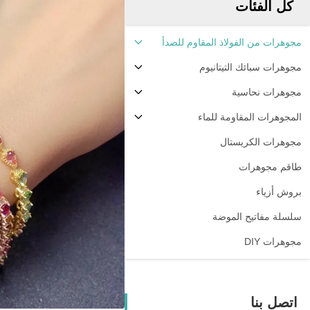
كل الفئات
مجوهرات من الفولاذ المقاوم للصدأ
مجوهرات سبائك التيتانيوم
مجوهرات نحاسية
المجوهرات المقاومة للماء
مجوهرات الكريستال
طاقم مجوهرات
بروش أزياء
سلسلة مفاتيح الموضة
مجوهرات DIY
اتصل بنا