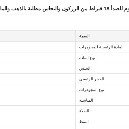
لية بالذهب والماس للنساء
السمة
المادة الرئيسية للمجوهرات
نوع المادة
الجنس
الحجر الرئيسي
نوع المجوهرات
المناسبة
الطلاء
النمط