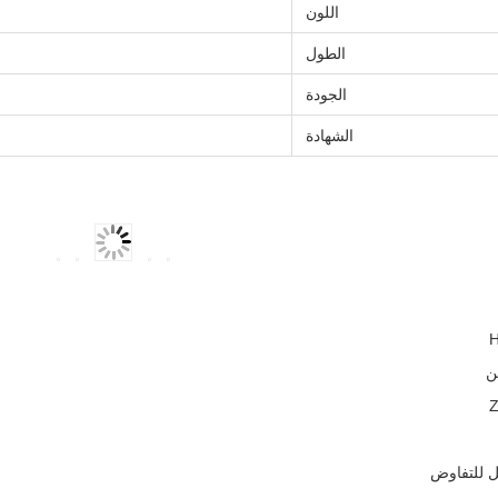
اللون
الطول
الجودة
الشهادة
ن
ل للتفاوض