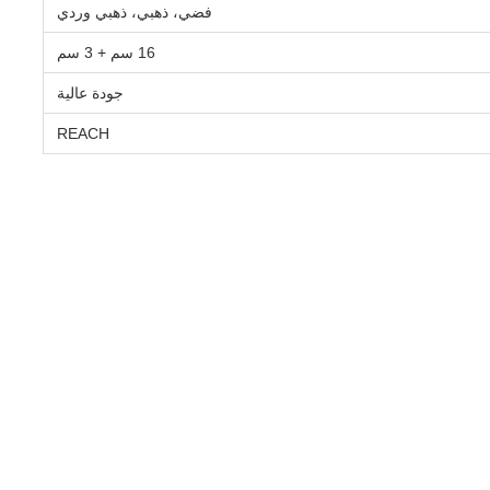
فضي، ذهبي، ذهبي وردي
16 سم + 3 سم
جودة عالية
REACH