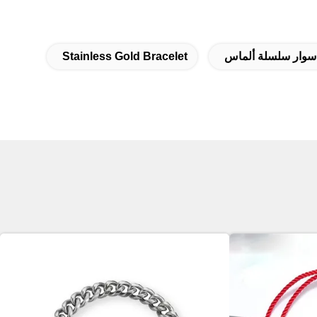
أ,سوار سلسلة ألماس
Stainless Gold Bracelet