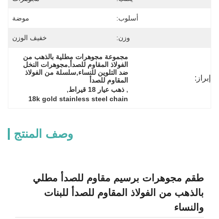
أسلوب:
موضة
وزن:
خفيف الوزن
مجموعة مجوهرات مطلية بالذهب من 
الفولاذ المقاوم للصدأ,مجوهرات النخل 
ضد التلوين للنساء,سلسلة من الفولاذ 
إبراز:
المقاوم للصدأ
, 
, 
ذهب عيار 18 قيراط
18k gold stainless steel chain
وصف المنتج
طقم مجوهرات برسيم مقاوم للصدأ مطلي
بالذهب من الفولاذ المقاوم للصدأ للبنات
والنساء