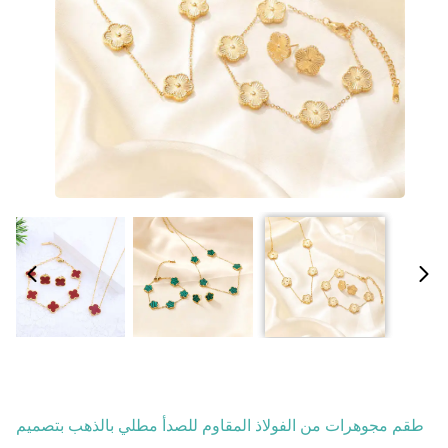
طقم مجوهرات من الفولاذ المقاوم للصدأ مطلي بالذهب بتصميم