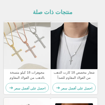
منتجات ذات صلة
شعار مخصص 18 كارت الذهب
مجوهرات 18 كيلو متسخة
من الفولاذ المقاوم للصدأ
بالذهب من الفولاذ المقاوم
سلسلة الرجال المجوهرات
للصدأ مجوهرات امرأة
الصليب سلسلة القلادة
احصل على أفضل سعر
احصل على أفضل سعر