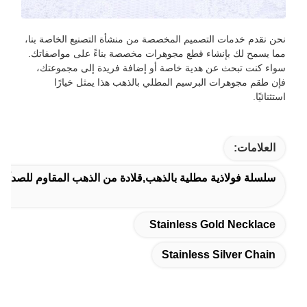
نحن نقدم خدمات التصميم المخصصة من منشأة التصنيع الخاصة بنا،
مما يسمح لك بإنشاء قطع مجوهرات مخصصة بناءً على مواصفاتك.
سواء كنت تبحث عن هدية خاصة أو إضافة فريدة إلى مجموعتك،
فإن طقم مجوهرات البرسيم المطلي بالذهب هذا يمثل خيارًا
استثنائيًا.
العلامات:
سلسلة فولاذية مطلية بالذهب,قلادة من الذهب المقاوم للصدأ,س
Stainless Gold Necklace
Stainless Silver Chain