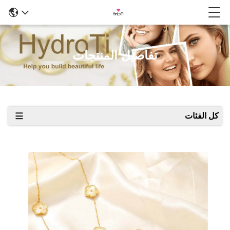
تفاصيل المنتجات
كل الفئات