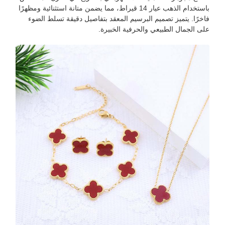
باستخدام الذهب عيار 14 قيراط، مما يضمن متانة استثنائية ومظهرًا
فاخرًا. يتميز تصميم البرسيم المعقد بتفاصيل دقيقة تسلط الضوء
على الجمال الطبيعي والحرفية الخبيرة.