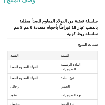
وصف المنتج
سلسلة فضية من الفولاذ المقاوم للصدأ مطلية
بالذهب عيار 18 قيراطًا بأحجام متعددة 6 مم 8 مم
سلسلة ربط كوبية
سمات المنتج
السمة
القيمة
المادة الرئيسية
الفولاذ المقاوم للصدأ
للمجوهرات
نوع المادة
الفولاذ المقاوم للصدأ
الجنس
رجالي
نوع المجوهرات
عقود
نوع العقود
سلاسل