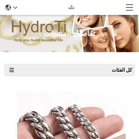
تفاصيل المنتجات
كل الفئات