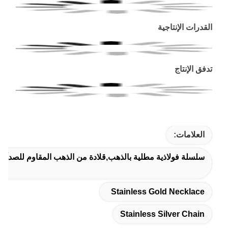
القدرات الإنتاجية
تدفق الإنتاج
العلامات:
سلسلة فولاذية مطلية بالذهب,قلادة من الذهب المقاوم للصدأ,س
Stainless Gold Necklace
Stainless Silver Chain