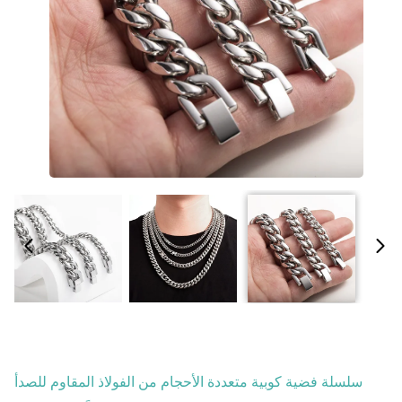
سلسلة فضية كوبية متعددة الأحجام من الفولاذ المقاوم للصدأ