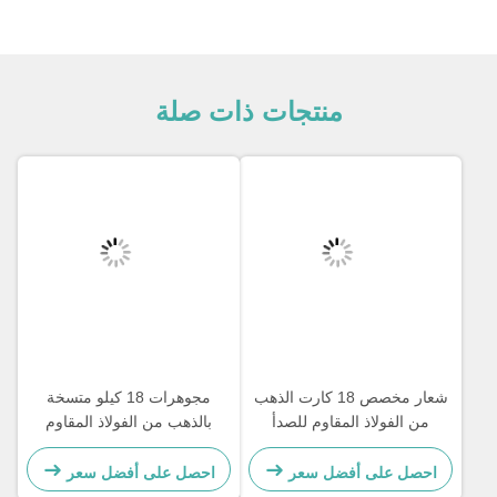
منتجات ذات صلة
شعار مخصص 18 كارت الذهب
مجوهرات 18 كيلو متسخة
من الفولاذ المقاوم للصدأ
بالذهب من الفولاذ المقاوم
سلسلة الرجال المجوهرات
للصدأ مجوهرات امرأة
الصليب سلسلة القلادة
احصل على أفضل سعر
احصل على أفضل سعر