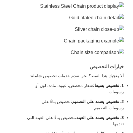
خيارات التخصيص
ألا يعجبك هذا النمط؟ نحن نقدم خدمات تخصيص شاملة:
1. تخصيص بسيط:
شعار مخصص، عبوة، مادة، لون أو
رسومات
2. تخصيص يعتمد على التصميم:
تخصيص بناءً على
رسومات التصميم
3. تخصيص يعتمد على العينة:
تخصيص بناءً على العينة التي
تقدمها