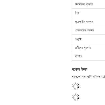
উপাদানের প্রকার
লিঙ্গ
জুয়েলারীর প্রকার
নেকলেসের প্রকার
অনুষ্ঠান
চেইনের প্রকার
স্টাইল
পণ্যের বিবরণ
পুরুষদের জন্য মাল্টি সাইজের 