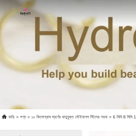
বাড়ি
>
পণ্য
>
১৮ কিলোগ্রাম স্বর্ণের ধাতুযুক্ত স্টেইনলেস স্টিলের গয়না
>
6 মিমি 8 মিমি 1