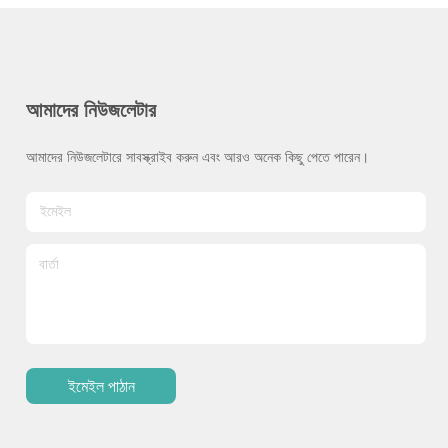
আমাদের নিউজলেটার
আমাদের নিউজলেটারে সাবস্ক্রাইব করুন এবং আরও অনেক কিছু পেতে পারেন।
ইমেইল পাঠান