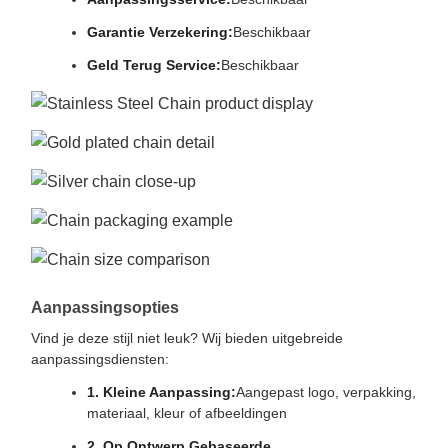
Garantie Verzekering:
Beschikbaar
Geld Terug Service:
Beschikbaar
Aanpassingsopties
Vind je deze stijl niet leuk? Wij bieden uitgebreide
aanpassingsdiensten:
1. Kleine Aanpassing:
Aangepast logo, verpakking,
materiaal, kleur of afbeeldingen
2. Op Ontwerp Gebaseerde