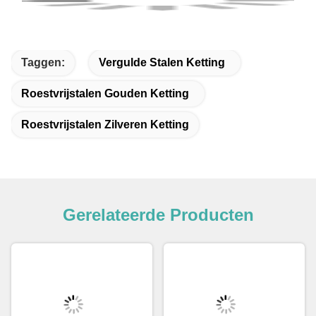
Taggen:
Vergulde Stalen Ketting
Roestvrijstalen Gouden Ketting
Roestvrijstalen Zilveren Ketting
Gerelateerde Producten