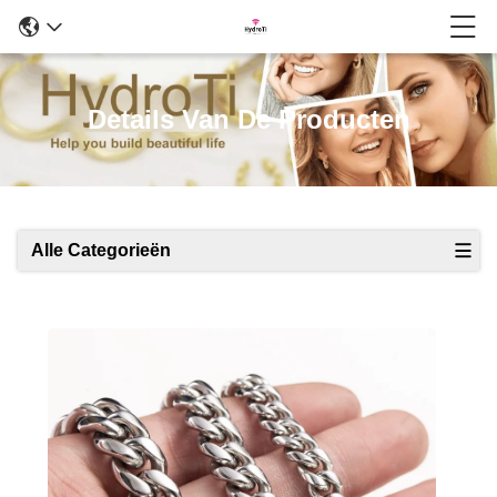
Details Van De Producten
Alle Categorieën