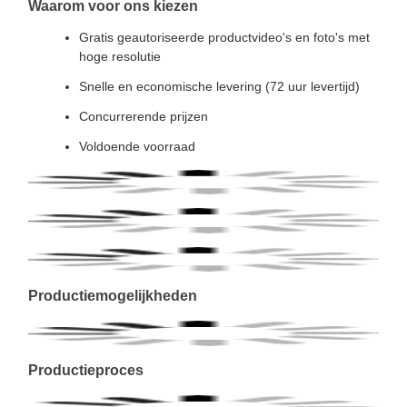
Waarom voor ons kiezen
Gratis geautoriseerde productvideo's en foto's met
hoge resolutie
Snelle en economische levering (72 uur levertijd)
Concurrerende prijzen
Voldoende voorraad
Productiemogelijkheden
Productieproces