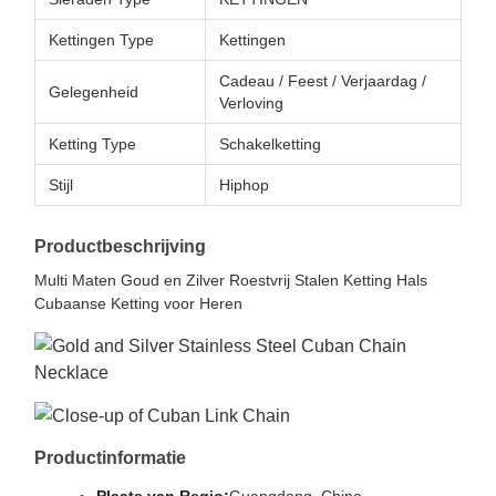
Kettingen Type
Kettingen
Cadeau / Feest / Verjaardag /
Gelegenheid
Verloving
Ketting Type
Schakelketting
Stijl
Hiphop
Productbeschrijving
Multi Maten Goud en Zilver Roestvrij Stalen Ketting Hals
Cubaanse Ketting voor Heren
Productinformatie