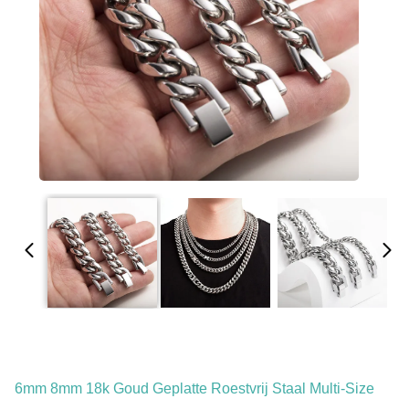
6mm 8mm 18k Goud Geplatte Roestvrij Staal Multi-Size