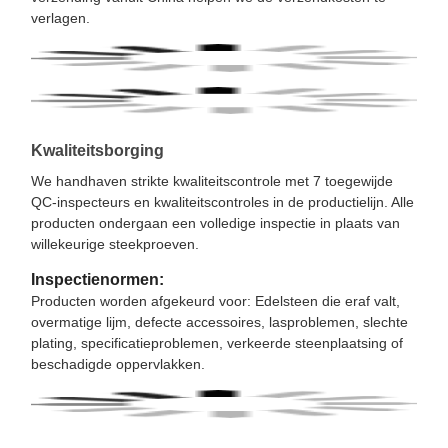
verlagen.
Kwaliteitsborging
We handhaven strikte kwaliteitscontrole met 7 toegewijde
QC-inspecteurs en kwaliteitscontroles in de productielijn. Alle
producten ondergaan een volledige inspectie in plaats van
willekeurige steekproeven.
Inspectienormen:
Producten worden afgekeurd voor: Edelsteen die eraf valt,
overmatige lijm, defecte accessoires, lasproblemen, slechte
plating, specificatieproblemen, verkeerde steenplaatsing of
beschadigde oppervlakken.