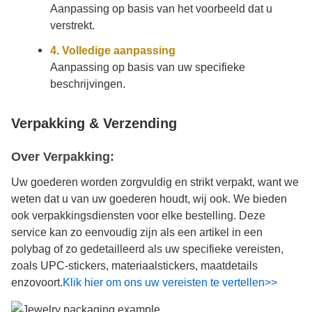
Aanpassing op basis van het voorbeeld dat u
verstrekt.
4. Volledige aanpassing
Aanpassing op basis van uw specifieke
beschrijvingen.
Verpakking & Verzending
Over Verpakking:
Uw goederen worden zorgvuldig en strikt verpakt, want we
weten dat u van uw goederen houdt, wij ook. We bieden
ook verpakkingsdiensten voor elke bestelling. Deze
service kan zo eenvoudig zijn als een artikel in een
polybag of zo gedetailleerd als uw specifieke vereisten,
zoals UPC-stickers, materiaalstickers, maatdetails
enzovoort.
Klik hier om ons uw vereisten te vertellen>>