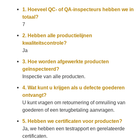
1. Hoeveel QC- of QA-inspecteurs hebben we in
totaal?
7
2. Hebben alle productielijnen
kwaliteitscontrole?
Ja
3. Hoe worden afgewerkte producten
geïnspecteerd?
Inspectie van alle producten.
4. Wat kunt u krijgen als u defecte goederen
ontvangt?
U kunt vragen om retournering of omruiling van
goederen of een terugbetaling aanvragen.
5. Hebben we certificaten voor producten?
Ja, we hebben een testrapport en gerelateerde
certificaten.