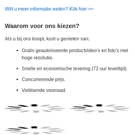
Wilt u meer informatie weten? Klik hier >>
Waarom voor ons kiezen?
Als u bij ons koopt, kunt u genieten van:
Gratis geautoriseerde productvideo's en foto's met
hoge resolutie.
Snelle en economische levering (72 uur levertijd).
Concurrerende prijs.
Voldoende voorraad.