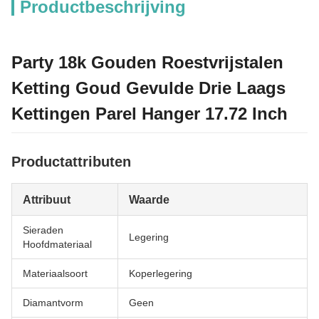
Productbeschrijving
Party 18k Gouden Roestvrijstalen
Ketting Goud Gevulde Drie Laags
Kettingen Parel Hanger 17.72 Inch
Productattributen
Attribuut
Waarde
Sieraden
Legering
Hoofdmateriaal
Materiaalsoort
Koperlegering
Diamantvorm
Geen