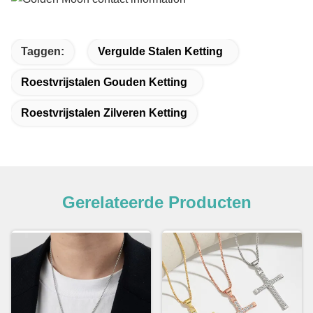
Taggen:
Vergulde Stalen Ketting
Roestvrijstalen Gouden Ketting
Roestvrijstalen Zilveren Ketting
Gerelateerde Producten