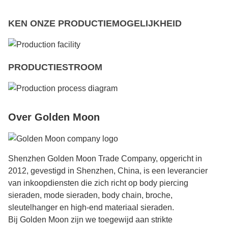
KEN ONZE PRODUCTIEMOGELIJKHEID
PRODUCTIESTROOM
Over Golden Moon
Shenzhen Golden Moon Trade Company, opgericht in
2012, gevestigd in Shenzhen, China, is een leverancier
van inkoopdiensten die zich richt op body piercing
sieraden, mode sieraden, body chain, broche,
sleutelhanger en high-end materiaal sieraden.
Bij Golden Moon zijn we toegewijd aan strikte