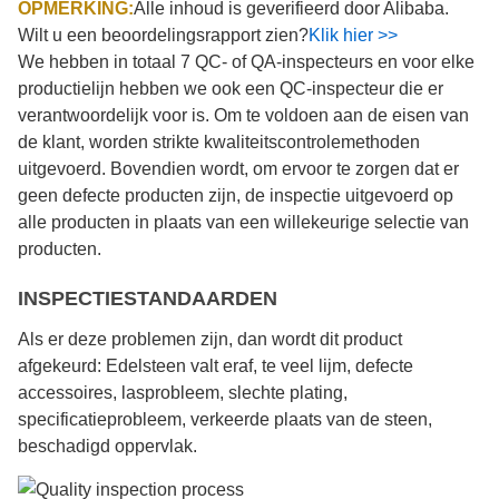
OPMERKING:
Alle inhoud is geverifieerd door Alibaba.
Wilt u een beoordelingsrapport zien?
Klik hier >>
We hebben in totaal 7 QC- of QA-inspecteurs en voor elke
productielijn hebben we ook een QC-inspecteur die er
verantwoordelijk voor is. Om te voldoen aan de eisen van
de klant, worden strikte kwaliteitscontrolemethoden
uitgevoerd. Bovendien wordt, om ervoor te zorgen dat er
geen defecte producten zijn, de inspectie uitgevoerd op
alle producten in plaats van een willekeurige selectie van
producten.
INSPECTIESTANDAARDEN
Als er deze problemen zijn, dan wordt dit product
afgekeurd: Edelsteen valt eraf, te veel lijm, defecte
accessoires, lasprobleem, slechte plating,
specificatieprobleem, verkeerde plaats van de steen,
beschadigd oppervlak.