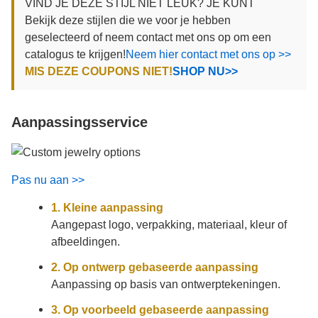
VIND JE DEZE STIJL NIET LEUK? JE KUNT
Bekijk deze stijlen die we voor je hebben
geselecteerd of neem contact met ons op om een
catalogus te krijgen!
Neem hier contact met ons op >>
MIS DEZE COUPONS NIET!
SHOP NU>>
Aanpassingsservice
Pas nu aan >>
1. Kleine aanpassing
Aangepast logo, verpakking, materiaal, kleur of
afbeeldingen.
2. Op ontwerp gebaseerde aanpassing
Aanpassing op basis van ontwerptekeningen.
3. Op voorbeeld gebaseerde aanpassing