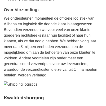
Over Verzending:
We ondersteunen momenteel de officiële logistiek van
Alibaba en logistiek die door de klant is aangewezen.
Bovendien verzenden we voor veel van onze klanten
goederen rechtstreeks naar hun faciliteit of naar hun
klanten, als ze dat nodig hebben. We hebben vorig jaar
meer dan 3 miljoen eenheden verzonden en de
mogelijkheid om aan de behoeften van onze klanten te
voldoen. Andere voordelen zijn onder meer een
gecentraliseerd verzendpunt voor uw leveranciers,
waardoor de verzendkosten die ze vanuit China moeten
betalen, worden verlaagd.
Kwaliteitsborging