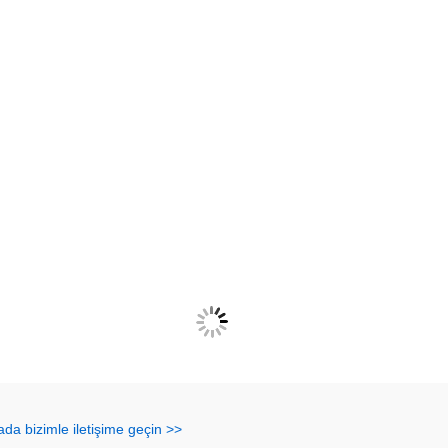
ada bizimle iletişime geçin >>