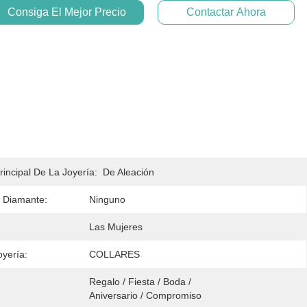
Consiga El Mejor Precio
Contactar Ahora
rincipal De La Joyería:
De Aleación
 Diamante:
Ninguno
Las Mujeres
oyería:
COLLARES
Regalo / Fiesta / Boda / 
Aniversario / Compromiso