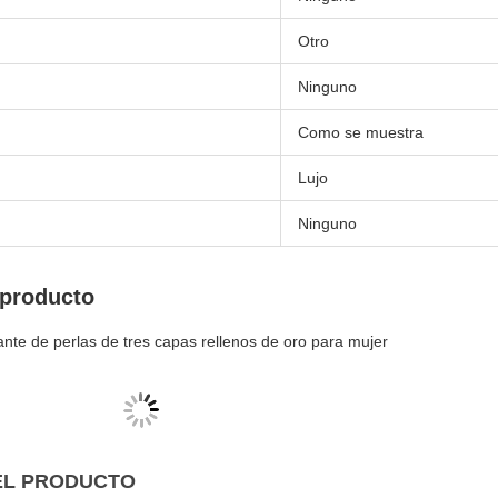
Otro
Ninguno
Como se muestra
Lujo
Ninguno
 producto
ante de perlas de tres capas rellenos de oro para mujer
EL PRODUCTO