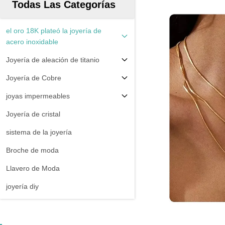
Todas Las Categorías
el oro 18K plateó la joyería de
acero inoxidable
Joyería de aleación de titanio
Joyería de Cobre
joyas impermeables
Joyería de cristal
sistema de la joyería
Broche de moda
Llavero de Moda
joyería diy