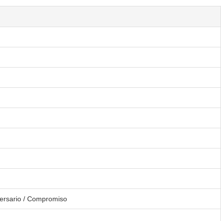
iversario / Compromiso