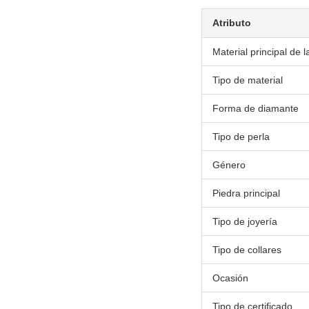
Atributo
Material principal de l
Tipo de material
Forma de diamante
Tipo de perla
Género
Piedra principal
Tipo de joyería
Tipo de collares
Ocasión
Tipo de certificado