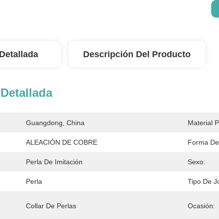
Detallada
Descripción Del Producto
Detallada
Guangdong, China
Material P
ALEACIÓN DE COBRE
Forma De
Perla De Imitación
Sexo:
Perla
Tipo De J
Collar De Perlas
Ocasión: