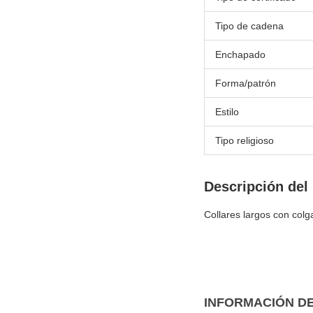
Tipo de cadena
Enchapado
Forma/patrón
Estilo
Tipo religioso
Descripción del
Collares largos con colg
INFORMACIÓN D