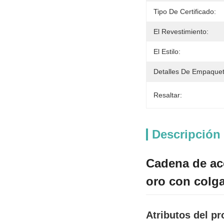
Tipo De Certificado:
El Revestimiento:
El Estilo:
Detalles De Empaque
Resaltar:
Descripción
Cadena de ace
oro con colga
Atributos del p