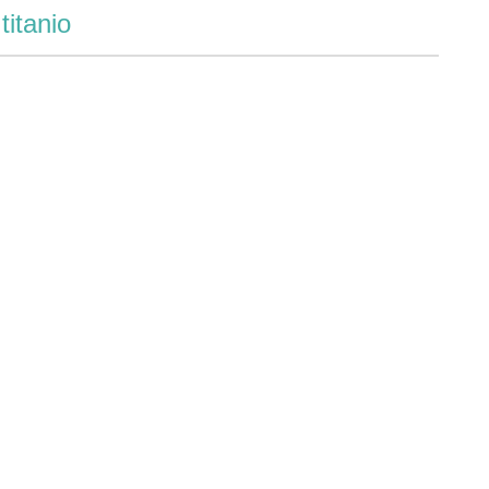
titanio