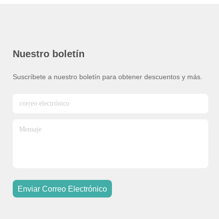
Nuestro boletín
Suscríbete a nuestro boletín para obtener descuentos y más.
Enviar Correo Electrónico