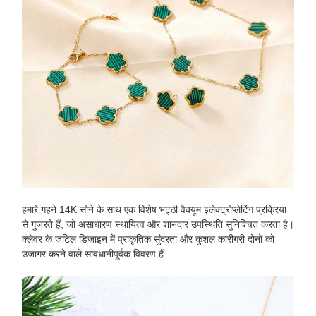
हमारे गहने 14K सोने के साथ एक विशेष भट्ठी वैक्यूम इलेक्ट्रोप्लेटिंग प्रक्रिया
से गुजरते हैं, जो असाधारण स्थायित्व और शानदार उपस्थिति सुनिश्चित करता है।
क्लेवर के जटिल डिजाइन में प्राकृतिक सुंदरता और कुशल कारीगरी दोनों को
उजागर करने वाले सावधानीपूर्वक विवरण हैं.