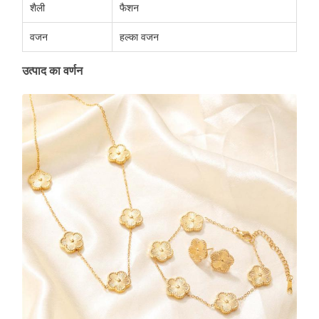
शैली
फैशन
वजन
हल्का वजन
उत्पाद का वर्णन