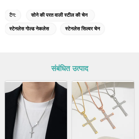
टैग:
सोने की परत वाली स्टील की चेन
स्टेनलेस गोल्ड नेकलेस
स्टेनलेस सिल्वर चेन
संबंधित उत्पाद