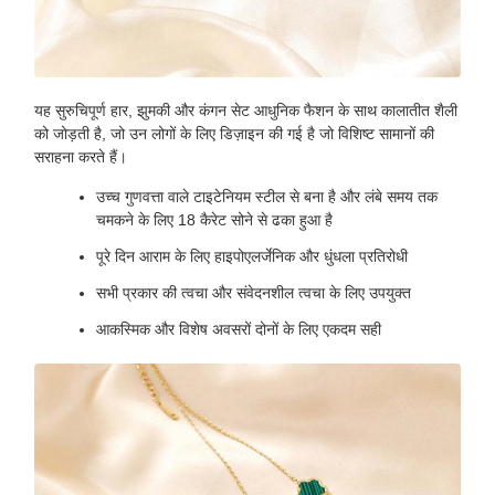
यह सुरुचिपूर्ण हार, झुमकी और कंगन सेट आधुनिक फैशन के साथ कालातीत शैली
को जोड़ती है, जो उन लोगों के लिए डिज़ाइन की गई है जो विशिष्ट सामानों की
सराहना करते हैं।
उच्च गुणवत्ता वाले टाइटेनियम स्टील से बना है और लंबे समय तक
चमकने के लिए 18 कैरेट सोने से ढका हुआ है
पूरे दिन आराम के लिए हाइपोएलर्जेनिक और धुंधला प्रतिरोधी
सभी प्रकार की त्वचा और संवेदनशील त्वचा के लिए उपयुक्त
आकस्मिक और विशेष अवसरों दोनों के लिए एकदम सही