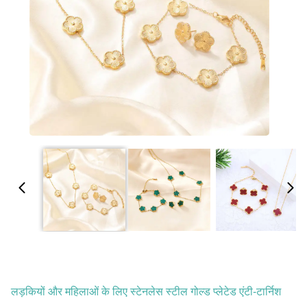
लड़कियों और महिलाओं के लिए स्टेनलेस स्टील गोल्ड प्लेटेड एंटी-टार्निश