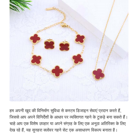
हम अपनी खुद की विनिर्माण सुविधा से कस्टम डिजाइन सेवाएं प्रदान करते हैं,
जिससे आप अपने विनिर्देशों के आधार पर व्यक्तिगत गहने के टुकड़े बना सकते हैं।
चाहे आप एक विशेष उपहार या अपने संग्रह के लिए एक अनूठा अतिरिक्त के लिए
देख रहे हैं, यह सुनहरा क्लोवर गहने सेट एक असाधारण विकल्प बनाता है।