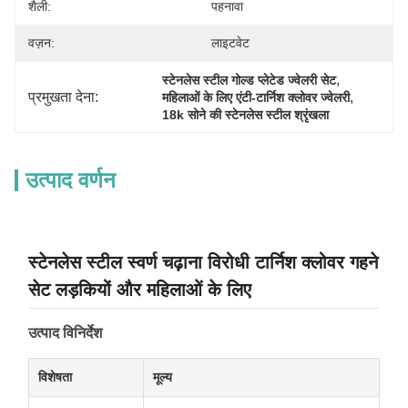
शैली:
पहनावा
वज़न:
लाइटवेट
, 
स्टेनलेस स्टील गोल्ड प्लेटेड ज्वेलरी सेट
प्रमुखता देना:
, 
महिलाओं के लिए एंटी-टार्निश क्लोवर ज्वेलरी
18k सोने की स्टेनलेस स्टील श्रृंखला
उत्पाद वर्णन
स्टेनलेस स्टील स्वर्ण चढ़ाना विरोधी टार्निश क्लोवर गहने
सेट लड़कियों और महिलाओं के लिए
उत्पाद विनिर्देश
विशेषता
मूल्य