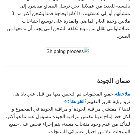
بالنسبة للعديد من عملائنا، نحن نرسل البضائع مباشرة إلى
منشأتهم أو إلى عملائهم، إذا كانوا بحاجة.قمنا بشحن أكثر من 3
ملايين وحدة العام الماضي والقدرة على توسيع احتياجات
عملائناوالتي تقلل من مبلغ تكلفة الشحن التي يجب أن تدفعها من
الصين.
ضمان الجودة
ملاحظة:
جميع المحتويات تم التحقق منها من قبل علي بابا هل
تريد رؤية تقرير التقييم؟
انقر هنا >>
لدينا 7 مفتشي مراقبة الجودة أو مراقبة الجودة في المجموع و
لكل خط إنتاج لدينا مفتش مراقبة الجودة مسؤول عنه.ما هو أكثر،
للتأكد من عدم وجود منتجات معيبة، يتم إجراء فحص على جميع
المنتجات بدلا من اختيار عشوائي للمنتجات.