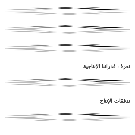
تعرف قدراتنا الإنتاجية
تدفقات الإنتاج