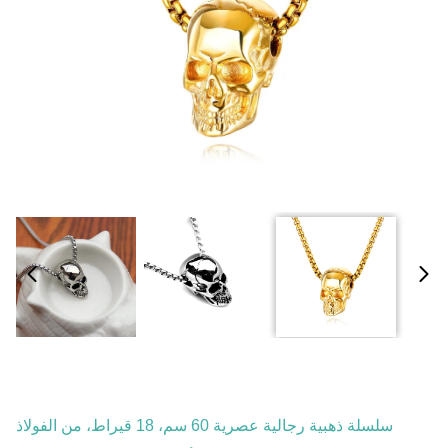
سلسلة ذهبية رجالية عصرية 60 سم، 18 قيراط، من الفولاذ