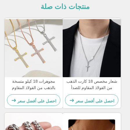
منتجات ذات صلة
شعار مخصص 18 كارت الذهب
مجوهرات 18 كيلو متسخة
من الفولاذ المقاوم للصدأ
بالذهب من الفولاذ المقاوم
سلسلة الرجال المجوهرات
للصدأ مجوهرات امرأة
الصليب سلسلة القلادة
احصل على أفضل سعر
احصل على أفضل سعر