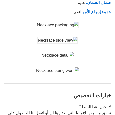
ضمان الضمان:
نعم..
خدمة إرجاع الأموال
نعم..
خيارات التخصيص
لا تحبين هذا النمط؟
تحقق من هذه الأنماط التي نختارها لك أو اتصل بنا للحصول على