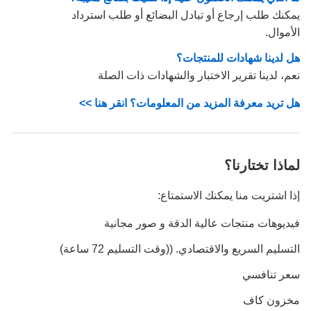
يمكنك طلب إرجاع أو تبادل البضائع أو طلب استرداد
الأموال.
هل لدينا شهادات للمنتجات؟
نعم، لدينا تقرير الاختبار والشهادات ذات الصلة
هل تريد معرفة المزيد من المعلومات؟ انقر هنا >>
لماذا تختارنا؟
إذا اشتريت منا يمكنك الاستمتاع:
فيديوهات منتجات عالية الدقة و صور مجانية
التسليم السريع والاقتصادي. ((وقت التسليم 72 ساعة)
سعر تنافسي
مخزون كاف