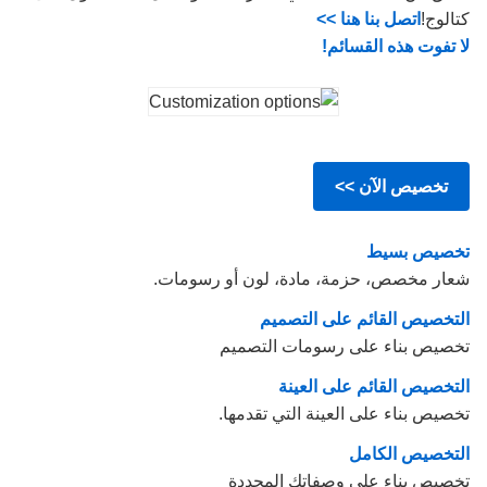
كتالوج!
اتصل بنا هنا >>
لا تفوت هذه القسائم!
تخصيص الآن >>
تخصيص بسيط
شعار مخصص، حزمة، مادة، لون أو رسومات.
التخصيص القائم على التصميم
تخصيص بناء على رسومات التصميم
التخصيص القائم على العينة
تخصيص بناء على العينة التي تقدمها.
التخصيص الكامل
تخصيص بناء على وصفاتك المحددة