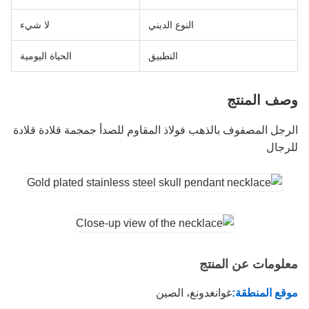
النوع الديني
لا شيء
التطبيق
الحياة اليومية
وصف المنتج
الرجل المصفوف بالذهب فولاذ المقاوم للصدأ جمجمة قلادة قلادة
للرجال
معلومات عن المنتج
موقع المنطقة:
غوانغدونغ، الصين