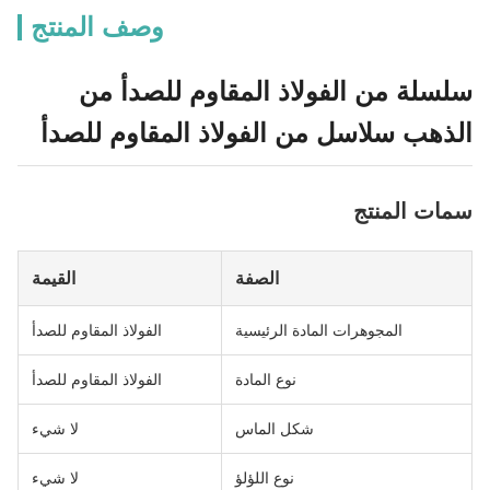
وصف المنتج
سلسلة من الفولاذ المقاوم للصدأ من
الذهب سلاسل من الفولاذ المقاوم للصدأ
سمات المنتج
الصفة
القيمة
المجوهرات المادة الرئيسية
الفولاذ المقاوم للصدأ
نوع المادة
الفولاذ المقاوم للصدأ
شكل الماس
لا شيء
نوع اللؤلؤ
لا شيء