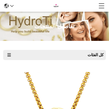
تفاصيل المنتجات
كل الفئات