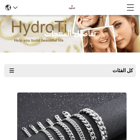
تفاصيل المنتجات
كل الفئات