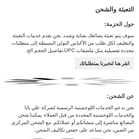
التعبئة والشحن
حول الحزمة:
سوف يتم تعبئة بضائعك بعناية وشدد. نحن نقدم خدمات التعبئة
والتغليف لكل طلب من الأكياس البولي البسيطة إلى متطلبات
محددة تفصيلية مثل ملصقات UPC،تفاصيل الحجم الخ.
انقر هنا لتخبرنا بمتطلباتك
عن الشحن:
نحن ندعم الخدمات اللوجستية الرسمية لشركة علي بابا
والخدمات اللوجستية المحددة من قبل العملاء. يمكننا شحن
البضائع مباشرة إلى منشآتكم أو عملائكم. مع الشحن المركزي
من الصين، نحن نساعد على خفض تكاليف الشحن.