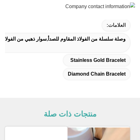
العلامات:
وصلة سلسلة من الفولاذ المقاوم للصدأ,سوار ذهبي من الفولاذ 
Stainless Gold Bracelet
Diamond Chain Bracelet
منتجات ذات صلة