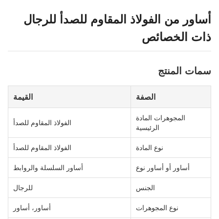
أساور من الفولاذ المقاوم للصدأ للرجال
ذات الخصائص
سمات المنتج
الصفة
القيمة
المجوهرات المادة
الفولاذ المقاوم للصدأ
الرئيسية
نوع المادة
الفولاذ المقاوم للصدأ
أساور أو أساور نوع
أساور السلسلة والروابط
الجنس
للرجال
نوع المجوهرات
أساور، أساور