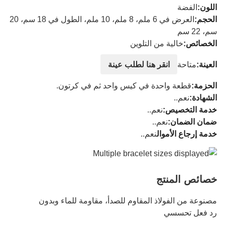
اللون:
الفضة
الحجم:
العرض في 6 ملم، 8 ملم، 10 ملم، الطول في 18 سم، 20
سم، 22 سم
الخصائص:
خالية من التلوين
العينة:
متاحة
انقر هنا لطلب عينة
الحزمة:
قطعة واحدة في كيس واحد ثم في كرتون.
الشهادة:
نعم..
خدمة التخصيص:
نعم..
ضمان الضمان:
نعم..
خدمة إرجاع الأموال
نعم..
خصائص المنتج
مصنوعة من الفولاذ المقاوم للصدأ، مقاومة للماء وبدون
رد فعل تحسسي