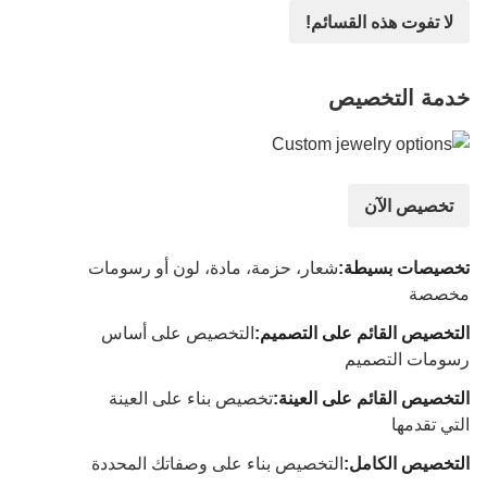
لا تفوت هذه القسائم!
خدمة التخصيص
تخصيص الآن
تخصيصات بسيطة:
شعار، حزمة، مادة، لون أو رسومات
مخصصة
التخصيص القائم على التصميم:
التخصيص على أساس
رسومات التصميم
التخصيص القائم على العينة:
تخصيص بناء على العينة
التي تقدمها
التخصيص الكامل:
التخصيص بناء على وصفاتك المحددة