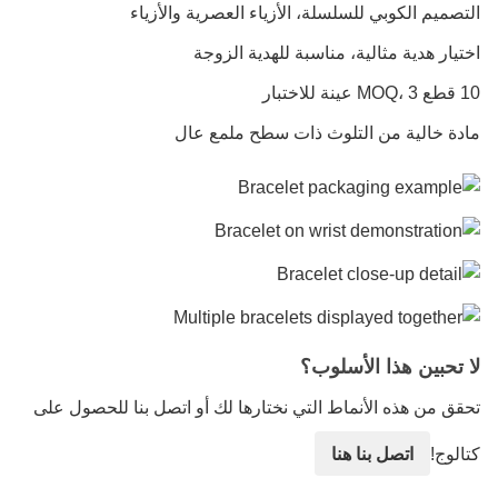
التصميم الكوبي للسلسلة، الأزياء العصرية والأزياء
اختيار هدية مثالية، مناسبة للهدية الزوجة
10 قطع MOQ، 3 عينة للاختبار
مادة خالية من التلوث ذات سطح ملمع عال
لا تحبين هذا الأسلوب؟
تحقق من هذه الأنماط التي نختارها لك أو اتصل بنا للحصول على
كتالوج!
اتصل بنا هنا