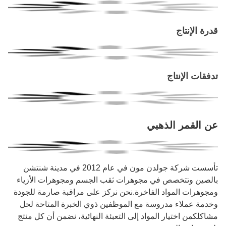
قدرة الإنتاج
تدفقات الإنتاج
عن القمر الذهبي
تأسست شركة جولدن مون في عام 2012 في مدينة شنتشن
بالصين وتتخصص في مجوهرات ثقب الجسم ومجوهرات الأزياء
ومجوهرات المواد الفاخرة.نحن نركز على مراقبة صارمة للجودة
وخدمة عملاء مدروسة مع الموظفين ذوي الخبرة المتاحة لحل
مشاكلكمن اختيار المواد إلى التعبئة النهائية، نضمن أن كل منتج