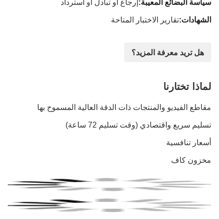
سياسة البضائع المعيبة:
إرجاع أو تبادل أو استرداد
الشهادات:
تقارير الاختبار المتاحة
هل تريد معرفة المزيد؟
لماذا تختارنا
مقاطع الفيديو والمنتجات ذات الدقة العالية المسموح بها
تسليم سريع واقتصادي (وقت تسليم 72 ساعة)
أسعار تنافسية
مخزون كاف