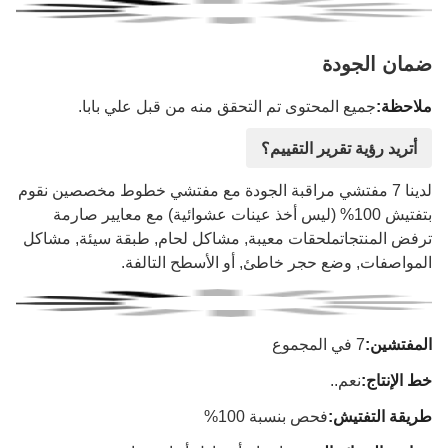
ضمان الجودة
ملاحظة:
جميع المحتوى تم التحقق منه من قبل علي بابا.
أتريد رؤية تقرير التقييم؟
لدينا 7 مفتشي مراقبة الجودة مع مفتشي خطوط مخصصين نقوم
بتفتيش 100% (ليس أخذ عينات عشوائية) مع معايير صارمة
ترفض المنتجاتملحقات معيبة, مشاكل لحام, طبقة سيئة, مشاكل
المواصفات, وضع حجر خاطئ, أو الأسطح التالفة.
المفتشين:
7 في المجموع
خط الإنتاج:
نعم..
طريقة التفتيش:
فحص بنسبة 100%