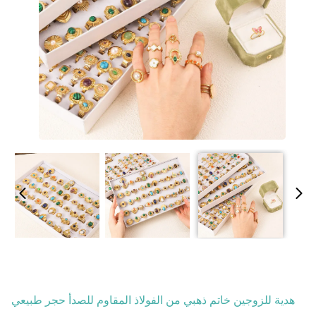
هدية للزوجين خاتم ذهبي من الفولاذ المقاوم للصدأ حجر طبيعي