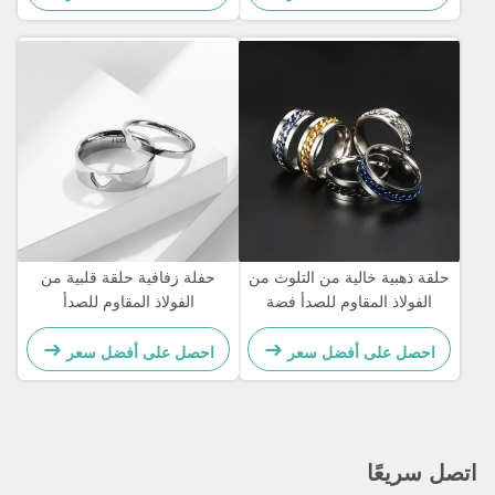
حلقة ذهبية خالية من التلوث من
حفلة زفافية حلقة قلبية من
الفولاذ المقاوم للصدأ فضة
الفولاذ المقاوم للصدأ
حلقات مجوهرات عازلة للماء
احصل على أفضل سعر
احصل على أفضل سعر
اتصل سريعًا