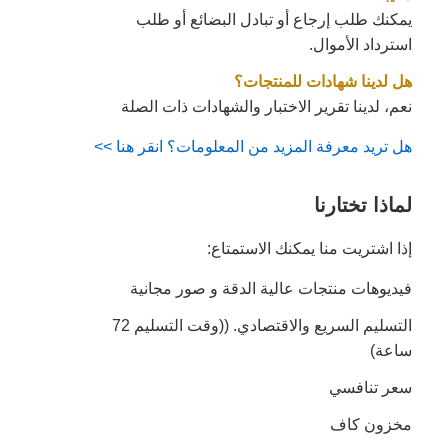
يمكنك طلب إرجاع أو تبادل البضائع أو طلب
استرداد الأموال.
هل لدينا شهادات للمنتجات؟
نعم، لدينا تقرير الاختبار والشهادات ذات الصلة
هل تريد معرفة المزيد من المعلومات؟ انقر هنا >>
لماذا تختارنا
إذا اشتريت منا يمكنك الاستمتاع:
فيديوهات منتجات عالية الدقة و صور مجانية
التسليم السريع والاقتصادي. ((وقت التسليم 72
ساعة)
سعر تنافسي
مخزون كاف