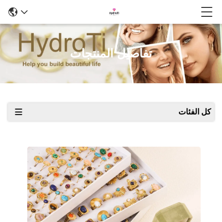
تفاصيل المنتجات
كل الفئات