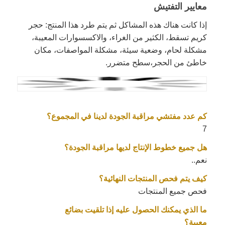
معايير التفتيش
إذا كانت هناك هذه المشاكل ثم يتم طرد هذا المنتج: حجر
كريم تسقط، الكثير من الغراء، والاكسسوارات المعيبة،
مشكلة لحام، وضعية سيئة، مشكلة المواصفات، مكان
خاطئ من الحجر،سطح متضرر.
كم عدد مفتشي مراقبة الجودة لدينا في المجموع؟
7
هل جميع خطوط الإنتاج لديها مراقبة الجودة؟
نعم..
كيف يتم فحص المنتجات النهائية؟
فحص جميع المنتجات
ما الذي يمكنك الحصول عليه إذا تلقيت بضائع
معيبة؟