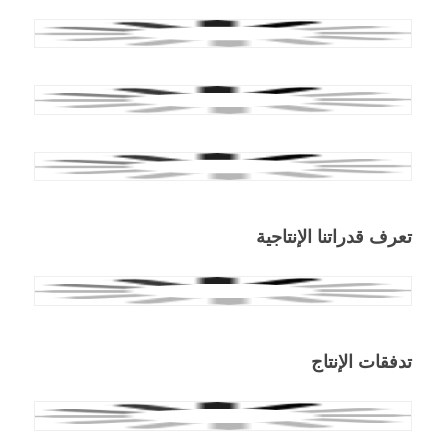
تعرف قدراتنا الإنتاجية
تدفقات الإنتاج