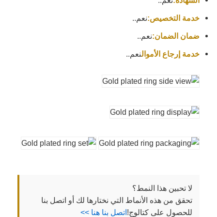
الشهادة:
نعم..
خدمة التخصيص:
نعم..
ضمان الضمان:
نعم..
خدمة إرجاع الأموال
نعم..
لا تحبين هذا النمط؟
تحقق من هذه الأنماط التي نختارها لك أو اتصل بنا
للحصول على كتالوج!
اتصل بنا هنا >>