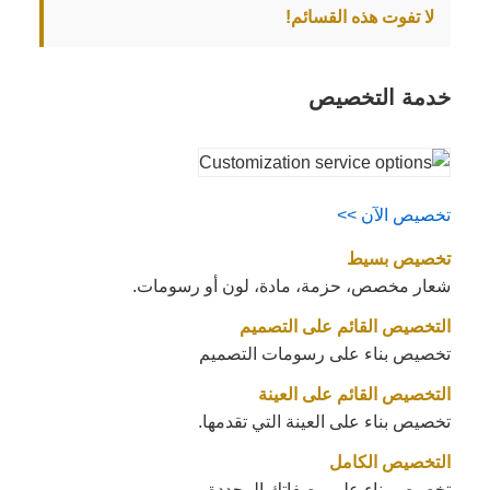
لا تفوت هذه القسائم!
خدمة التخصيص
تخصيص الآن >>
تخصيص بسيط
شعار مخصص، حزمة، مادة، لون أو رسومات.
التخصيص القائم على التصميم
تخصيص بناء على رسومات التصميم
التخصيص القائم على العينة
تخصيص بناء على العينة التي تقدمها.
التخصيص الكامل
تخصيص بناء على وصفاتك المحددة