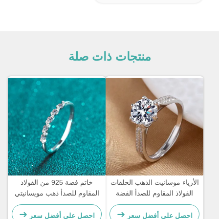
منتجات ذات صلة
الأزياء موسانيت الذهب الحلقات
خاتم فضة 925 من الفولاذ
الفولاذ المقاوم للصدأ الفضة
المقاوم للصدأ ذهب مويسانيتي
الماس خواتم الخطوبة للنساء
ماسي خواتم زفاف نسائية
احصل على أفضل سعر
احصل على أفضل سعر