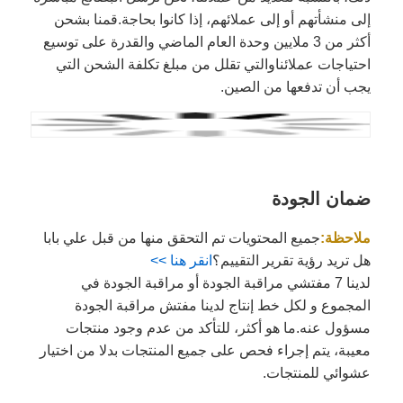
إلى منشأتهم أو إلى عملائهم، إذا كانوا بحاجة.قمنا بشحن
أكثر من 3 ملايين وحدة العام الماضي والقدرة على توسيع
احتياجات عملائناوالتي تقلل من مبلغ تكلفة الشحن التي
يجب أن تدفعها من الصين.
ضمان الجودة
ملاحظة:
جميع المحتويات تم التحقق منها من قبل علي بابا
هل تريد رؤية تقرير التقييم؟
انقر هنا >>
لدينا 7 مفتشي مراقبة الجودة أو مراقبة الجودة في
المجموع و لكل خط إنتاج لدينا مفتش مراقبة الجودة
مسؤول عنه.ما هو أكثر، للتأكد من عدم وجود منتجات
معيبة، يتم إجراء فحص على جميع المنتجات بدلا من اختيار
عشوائي للمنتجات.