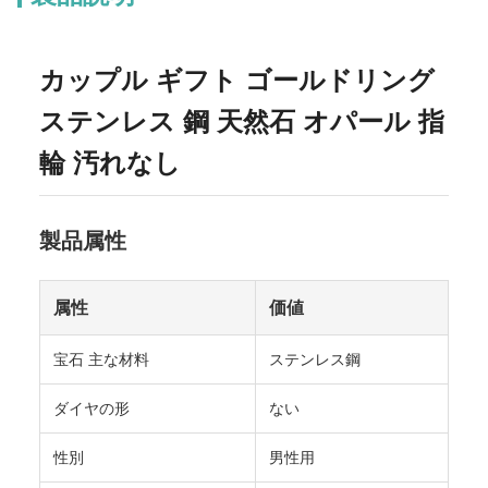
カップル ギフト ゴールドリング
ステンレス 鋼 天然石 オパール 指
輪 汚れなし
製品属性
属性
価値
宝石 主な材料
ステンレス鋼
ダイヤの形
ない
性別
男性用