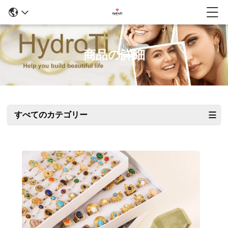
商品の詳細
すべてのカテゴリー