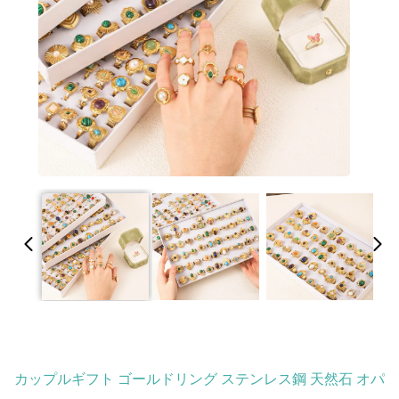
カップルギフト ゴールドリング ステンレス鋼 天然石 オパ