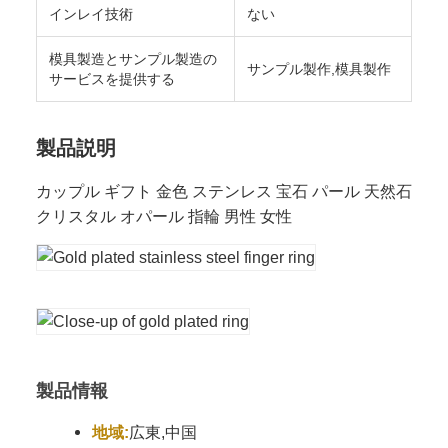
インレイ技術
ない
模具製造とサンプル製造の
サンプル製作,模具製作
サービスを提供する
製品説明
カップル ギフト 金色 ステンレス 宝石 パール 天然石
クリスタル オパール 指輪 男性 女性
製品情報
地域:
広東,中国