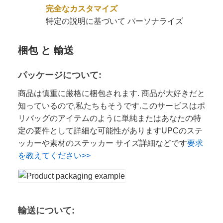
完全なカスタマイズ
特定の説明に基づいて パーソナライズ
梱包 と 輸送
パッケージについて:
商品は慎重に厳格に梱包されます. 商品が大好きだと
知っているので,私たちもそうです.このサービスはポ
リバッグのアイテムのように単純またはあなたの特
定の要件として詳細な可能性がありますUPCのステ
ッカーや素材のステッカー サイズ詳細などです
要求
を教えてください>>
輸送について: