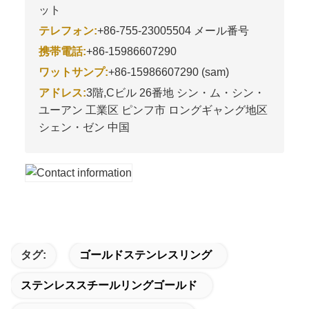
ット
テレフォン:
+86-755-23005504 メール番号
携帯電話:
+86-15986607290
ワットサンプ:
+86-15986607290 (sam)
アドレス:
3階,Cビル 26番地 シン・ム・シン・
ユーアン 工業区 ピンフ市 ロングギャング地区
シェン・ゼン 中国
タグ:
ゴールドステンレスリング
ステンレススチールリングゴールド