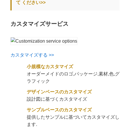
て ください>>
カスタマイズサービス
カスタマイズする >>
小規模なカスタマイズ
オーダーメイドのロゴ,パッケージ,素材,色,グ
ラフィック
デザインベースのカスタマイズ
設計図に基づくカスタマイズ
サンプルベースのカスタマイズ
提供したサンプルに基づいてカスタマイズし
ます.