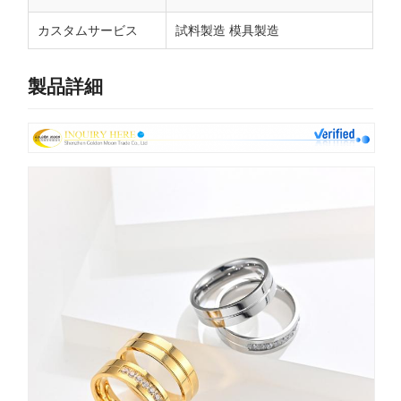
カスタムサービス
試料製造 模具製造
製品詳細