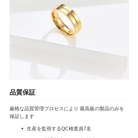
品質保証
厳格な品質管理プロセスにより 最高級の製品のみを
保証します
生産を監視するQC検査員7名