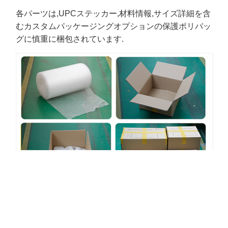
各パーツは,UPCステッカー,材料情報,サイズ詳細を含
むカスタムパッケージングオプションの保護ポリバッ
グに慎重に梱包されています.