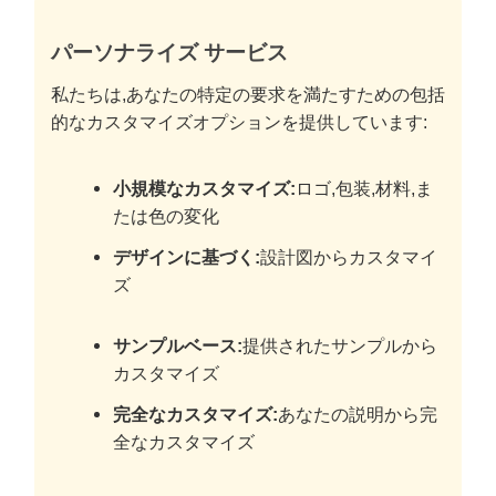
パーソナライズ サービス
私たちは,あなたの特定の要求を満たすための包括
的なカスタマイズオプションを提供しています:
小規模なカスタマイズ:
ロゴ,包装,材料,ま
たは色の変化
デザインに基づく:
設計図からカスタマイ
ズ
サンプルベース:
提供されたサンプルから
カスタマイズ
完全なカスタマイズ:
あなたの説明から完
全なカスタマイズ