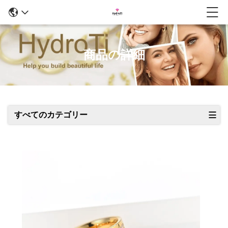
商品の詳細
すべてのカテゴリー