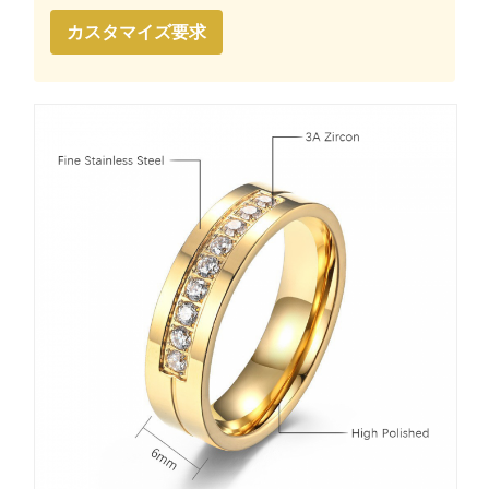
カスタマイズ要求