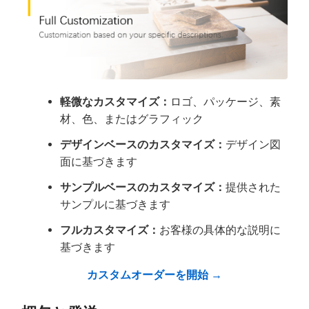
軽微なカスタマイズ：
ロゴ、パッケージ、素
材、色、またはグラフィック
デザインベースのカスタマイズ：
デザイン図
面に基づきます
サンプルベースのカスタマイズ：
提供された
サンプルに基づきます
フルカスタマイズ：
お客様の具体的な説明に
基づきます
カスタムオーダーを開始 →