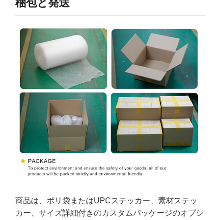
梱包と発送
商品は、ポリ袋またはUPCステッカー、素材ステッ
カー、サイズ詳細付きのカスタムパッケージのオプシ