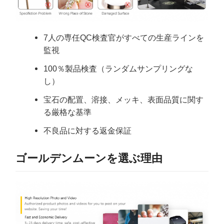
7人の専任QC検査官がすべての生産ラインを
監視
100％製品検査（ランダムサンプリングな
し）
宝石の配置、溶接、メッキ、表面品質に関す
る厳格な基準
不良品に対する返金保証
ゴールデンムーンを選ぶ理由