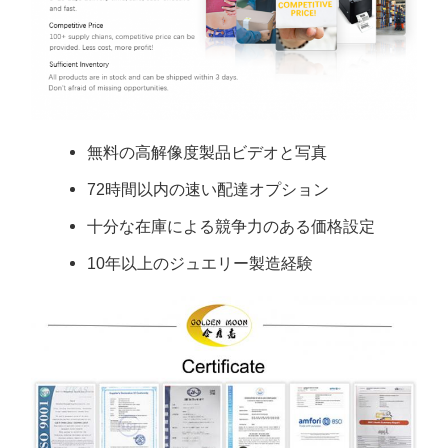
無料の高解像度製品ビデオと写真
72時間以内の速い配達オプション
十分な在庫による競争力のある価格設定
10年以上のジュエリー製造経験