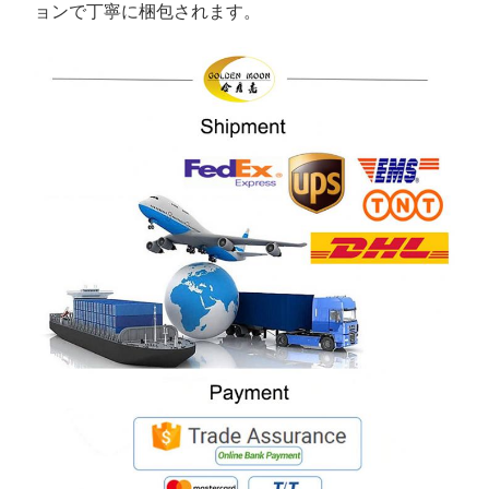
ョンで丁寧に梱包されます。