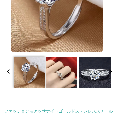
ファッションモアッサナイトゴールドステンレススチール