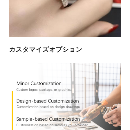
カスタマイズオプション