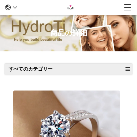
商品の詳細
すべてのカテゴリー