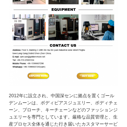
2012年に設立され、中国深センに拠点を置くゴール
デンムーンは、ボディピアスジュエリー、ボディチェ
ーン、ブローチ、キーチェーンなどのファッションジ
ュエリーを専門としています。厳格な品質管理と、生
産プロセス全体を通じた行き届いたカスタマーサービ