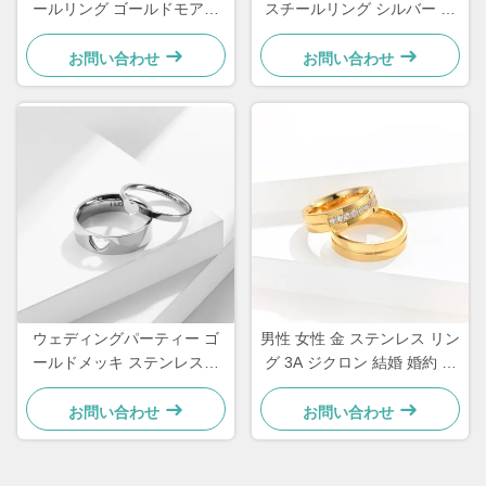
ールリング ゴールドモアッ
スチールリング シルバー カ
サナイトダイヤモンド レデ
スタム防水ジュエリーリング
ィースウェディングリング
お問い合わせ
お問い合わせ
ウェディングパーティー ゴ
男性 女性 金 ステンレス リン
ールドメッキ ステンレスス
グ 3A ジクロン 結婚 婚約 ダ
チール ハートリング バレン
イヤモンド リング
タインデーリング カスタム
お問い合わせ
お問い合わせ