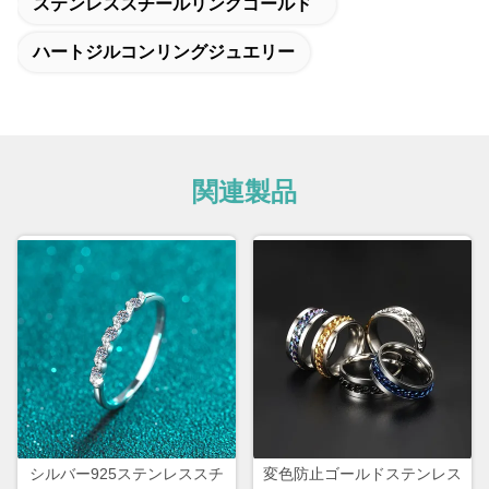
ステンレススチールリングゴールド
ハートジルコンリングジュエリー
関連製品
シルバー925ステンレススチ
変色防止ゴールドステンレス