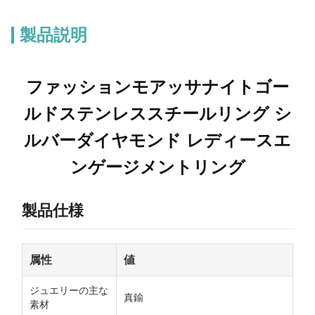
製品説明
ファッションモアッサナイトゴー
ルドステンレススチールリング シ
ルバーダイヤモンド レディースエ
ンゲージメントリング
製品仕様
属性
値
ジュエリーの主な
真鍮
素材