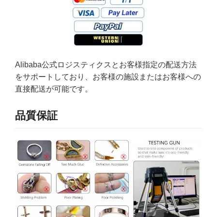
Alibaba公式ロジスティクスとお客様指定の配送方法
をサポートしており、お客様の施設またはお客様への
直接配送が可能です。
品質保証