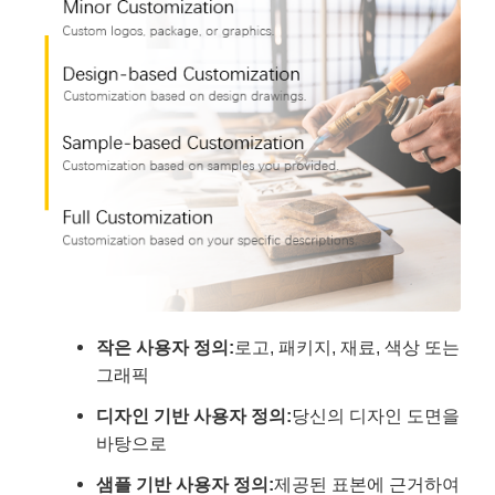
작은 사용자 정의:
로고, 패키지, 재료, 색상 또는
그래픽
디자인 기반 사용자 정의:
당신의 디자인 도면을
바탕으로
샘플 기반 사용자 정의:
제공된 표본에 근거하여