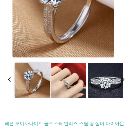
패션 모이사나이트 골드 스테인리스 스틸 링 실버 다이아몬