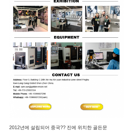
2012년에 설립되어 중국?? 진에 위치한 골든문