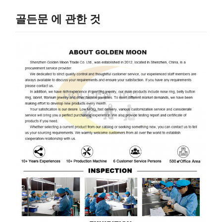
골든문 에 관한 것