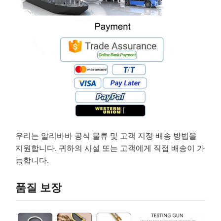
우리는 알리바바 공식 물류 및 고객 지정 배송 방법을
지원합니다. 귀하의 시설 또는 고객에게 직접 배송이 가
능합니다.
품질 보장