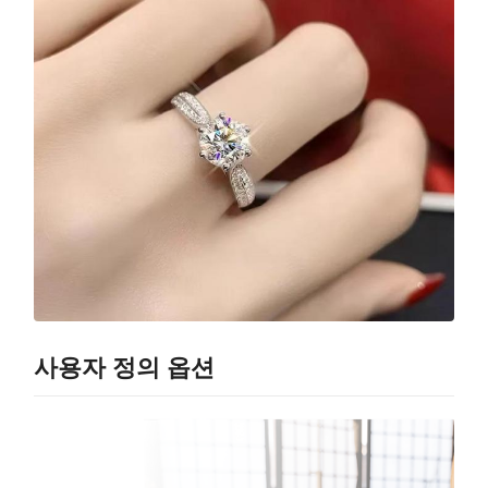
사용자 정의 옵션