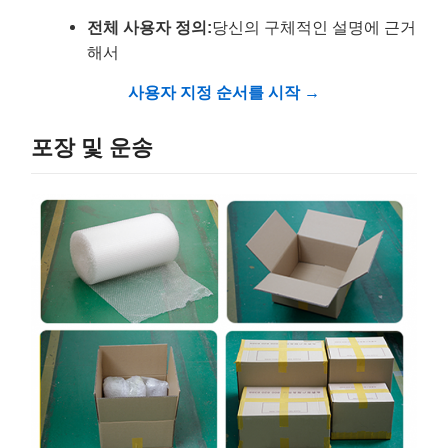
전체 사용자 정의:
당신의 구체적인 설명에 근거
해서
사용자 지정 순서를 시작 →
포장 및 운송