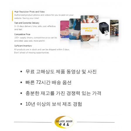
무료 고해상도 제품 동영상 및 사진
빠른 72시간 배송 옵션
충분한 재고를 가진 경쟁력 있는 가격
10년 이상의 보석 제조 경험