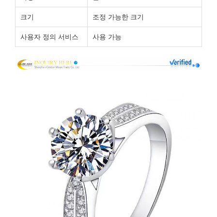
크기
조정 가능한 크기
사용자 정의 서비스
사용 가능