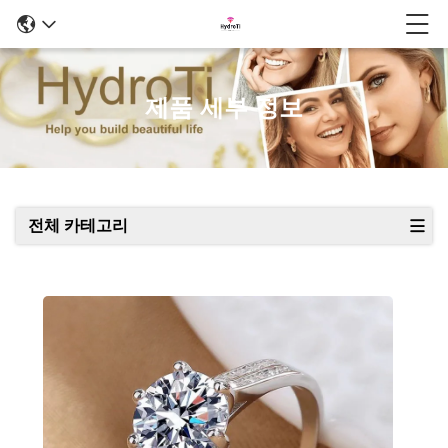
제품 세부 정보
전체 카테고리