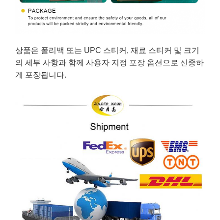
상품은 폴리백 또는 UPC 스티커, 재료 스티커 및 크기
의 세부 사항과 함께 사용자 지정 포장 옵션으로 신중하
게 포장됩니다.