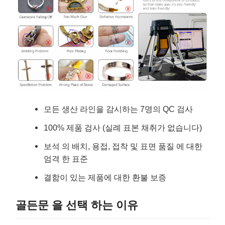
모든 생산 라인을 감시하는 7명의 QC 검사
100% 제품 검사 (실례 표본 채취가 없습니다)
보석 의 배치, 용접, 접착 및 표면 품질 에 대한
엄격 한 표준
결함이 있는 제품에 대한 환불 보증
골든문 을 선택 하는 이유