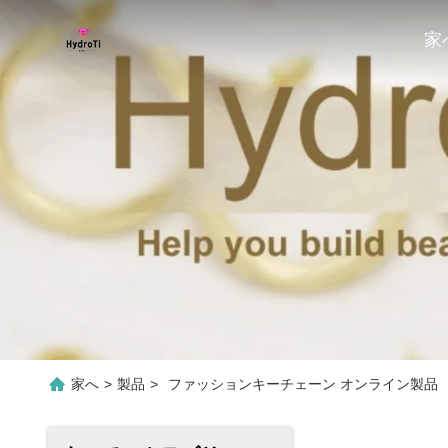
家
家へ
>
製品
>
ファッションキーチェーン オンライン製品