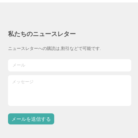
私たちのニュースレター
ニュースレターへの購読は,割引などで可能です.
メールを送信する