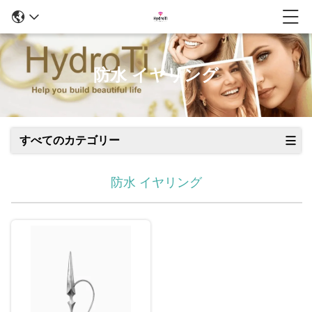
防水 イヤリング
すべてのカテゴリー
防水 イヤリング