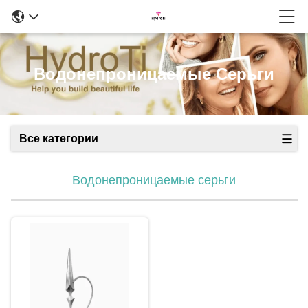
Водонепроницаемые Серьги
Все категории
Водонепроницаемые серьги