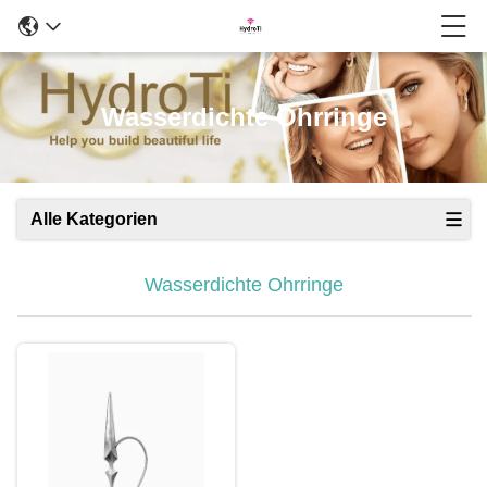
Wasserdichte Ohrringe
Alle Kategorien
Wasserdichte Ohrringe