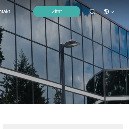
Zitat
Kontakt Mit Uns