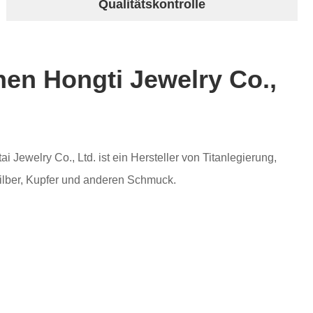
Qualitätskontrolle
en Hongti Jewelry Co.,
 Jewelry Co., Ltd. ist ein Hersteller von Titanlegierung,
Silber, Kupfer und anderen Schmuck.