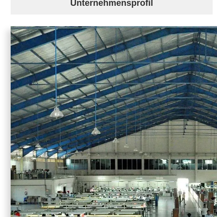
Unternehmensprofil