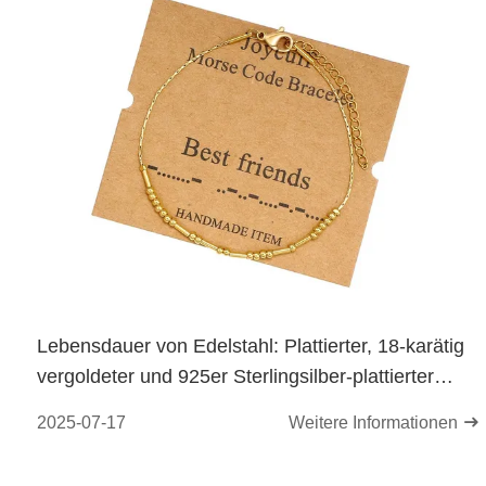
Lebensdauer von Edelstahl: Plattierter, 18-karätig
vergoldeter und 925er Sterlingsilber-plattierter
Schmuck
2025-07-17
Weitere Informationen