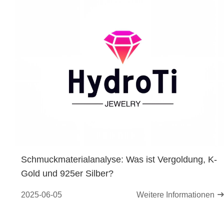
Schmuckmaterialanalyse: Was ist Vergoldung, K-
Gold und 925er Silber?
2025-06-05
Weitere Informationen