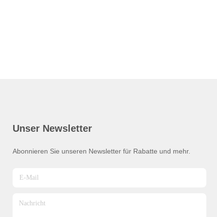
Unser Newsletter
Abonnieren Sie unseren Newsletter für Rabatte und mehr.