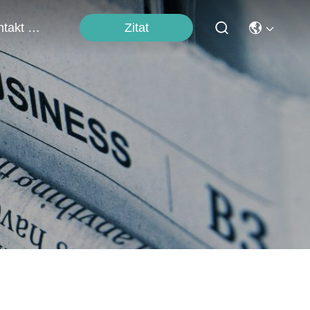
Zitat
Kontakt Mit Uns