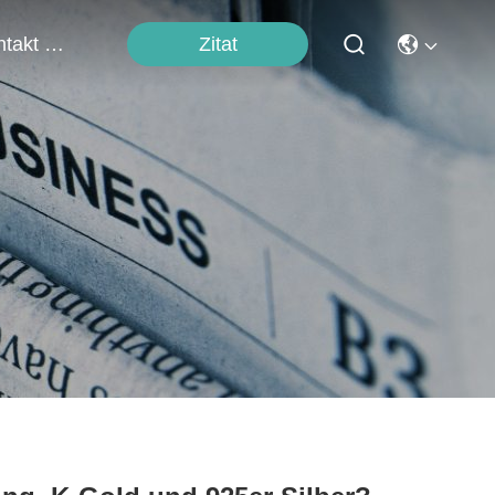
Zitat
Kontakt Mit Uns