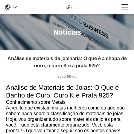
Notícias
Análise de materiais de joalharia: O que é a chapa de
ouro, o ouro K e a prata 925?
2025-06-05
Análise de Materiais de Joias: O Que é
Banho de Ouro, Ouro K e Prata 925?
Conhecimento sobre Metais
Acredito que existam muitas mulheres como eu que não
sabem nada sobre a classificação de materiais de joias.
Hoje, vou organizar tudo sobre materiais de joias para
você. Tudo está claramente organizado. Você está
pronta? O que vou falar a seguir são os pontos-chave!