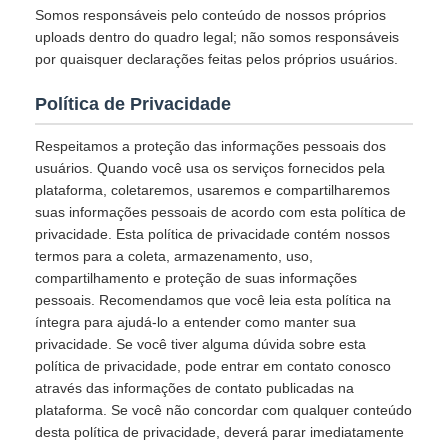
Somos responsáveis pelo conteúdo de nossos próprios
uploads dentro do quadro legal; não somos responsáveis
por quaisquer declarações feitas pelos próprios usuários.
Política de Privacidade
Respeitamos a proteção das informações pessoais dos
usuários. Quando você usa os serviços fornecidos pela
plataforma, coletaremos, usaremos e compartilharemos
suas informações pessoais de acordo com esta política de
privacidade. Esta política de privacidade contém nossos
termos para a coleta, armazenamento, uso,
compartilhamento e proteção de suas informações
pessoais. Recomendamos que você leia esta política na
íntegra para ajudá-lo a entender como manter sua
privacidade. Se você tiver alguma dúvida sobre esta
política de privacidade, pode entrar em contato conosco
através das informações de contato publicadas na
plataforma. Se você não concordar com qualquer conteúdo
desta política de privacidade, deverá parar imediatamente