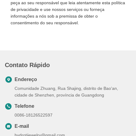
peça ao seu responsável que leia atentamente esta política
de privacidade e use nossos serviços ou forneça
informações a nós sob a premissa de obter o
consentimento do seu responsável.
Contato Rápido
Endereço
Comunidade Zhuang, Rua Shajing, distrito de Bao'an,
cidade de Shenzhen, província de Guangdong
Telefone
0086-18126522597
E-mail
hydrotijewelry@gmail.com