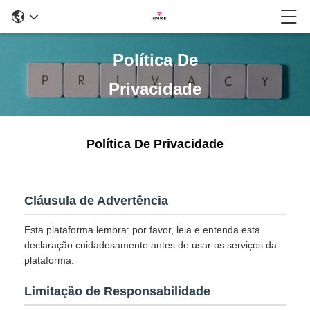
Política De
Privacidade
Política De Privacidade
Cláusula de Advertência
Esta plataforma lembra: por favor, leia e entenda esta
declaração cuidadosamente antes de usar os serviços da
plataforma.
Limitação de Responsabilidade