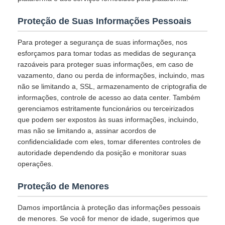
Proteção de Suas Informações Pessoais
Para proteger a segurança de suas informações, nos
esforçamos para tomar todas as medidas de segurança
razoáveis para proteger suas informações, em caso de
vazamento, dano ou perda de informações, incluindo, mas
não se limitando a, SSL, armazenamento de criptografia de
informações, controle de acesso ao data center. Também
gerenciamos estritamente funcionários ou terceirizados
que podem ser expostos às suas informações, incluindo,
mas não se limitando a, assinar acordos de
confidencialidade com eles, tomar diferentes controles de
autoridade dependendo da posição e monitorar suas
operações.
Proteção de Menores
Damos importância à proteção das informações pessoais
de menores. Se você for menor de idade, sugerimos que