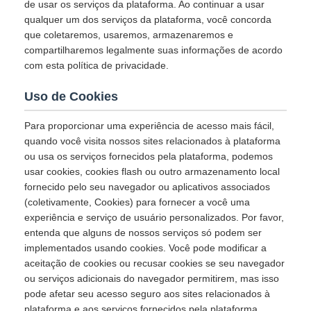
de usar os serviços da plataforma. Ao continuar a usar
qualquer um dos serviços da plataforma, você concorda
que coletaremos, usaremos, armazenaremos e
compartilharemos legalmente suas informações de acordo
com esta política de privacidade.
Uso de Cookies
Para proporcionar uma experiência de acesso mais fácil,
quando você visita nossos sites relacionados à plataforma
ou usa os serviços fornecidos pela plataforma, podemos
usar cookies, cookies flash ou outro armazenamento local
fornecido pelo seu navegador ou aplicativos associados
(coletivamente, Cookies) para fornecer a você uma
experiência e serviço de usuário personalizados. Por favor,
entenda que alguns de nossos serviços só podem ser
implementados usando cookies. Você pode modificar a
aceitação de cookies ou recusar cookies se seu navegador
ou serviços adicionais do navegador permitirem, mas isso
pode afetar seu acesso seguro aos sites relacionados à
plataforma e aos serviços fornecidos pela plataforma.