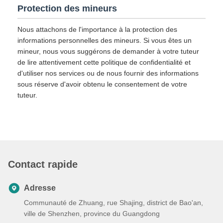
Protection des mineurs
Nous attachons de l'importance à la protection des
informations personnelles des mineurs. Si vous êtes un
mineur, nous vous suggérons de demander à votre tuteur
de lire attentivement cette politique de confidentialité et
d'utiliser nos services ou de nous fournir des informations
sous réserve d'avoir obtenu le consentement de votre
tuteur.
Contact rapide
Adresse
Communauté de Zhuang, rue Shajing, district de Bao'an,
ville de Shenzhen, province du Guangdong