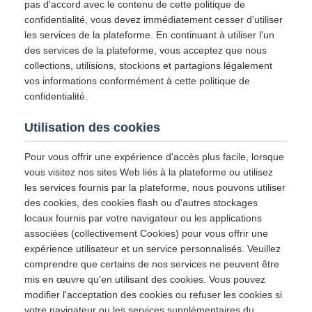
pas d'accord avec le contenu de cette politique de
confidentialité, vous devez immédiatement cesser d'utiliser
les services de la plateforme. En continuant à utiliser l'un
des services de la plateforme, vous acceptez que nous
collections, utilisions, stockions et partagions légalement
vos informations conformément à cette politique de
confidentialité.
Utilisation des cookies
Pour vous offrir une expérience d'accès plus facile, lorsque
vous visitez nos sites Web liés à la plateforme ou utilisez
les services fournis par la plateforme, nous pouvons utiliser
des cookies, des cookies flash ou d'autres stockages
locaux fournis par votre navigateur ou les applications
associées (collectivement Cookies) pour vous offrir une
expérience utilisateur et un service personnalisés. Veuillez
comprendre que certains de nos services ne peuvent être
mis en œuvre qu'en utilisant des cookies. Vous pouvez
modifier l'acceptation des cookies ou refuser les cookies si
votre navigateur ou les services supplémentaires du