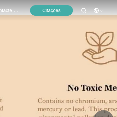
Citações
Contacte-Nos