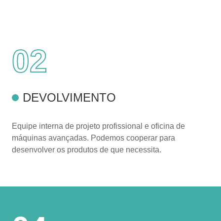
02
DEVOLVIMENTO
Equipe interna de projeto profissional e oficina de
máquinas avançadas. Podemos cooperar para
desenvolver os produtos de que necessita.