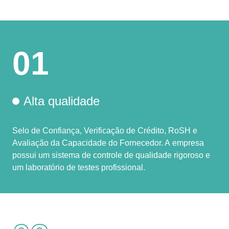
01
Alta qualidade
Selo de Confiança, Verificação de Crédito, RoSH e
Avaliação da Capacidade do Fornecedor. A empresa
possui um sistema de controle de qualidade rigoroso e
um laboratório de testes profissional.