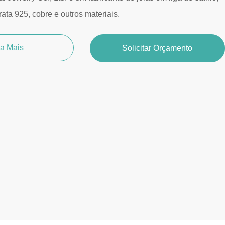
rata 925, cobre e outros materiais.
ja Mais
Solicitar Orçamento