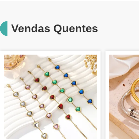
Vendas Quentes