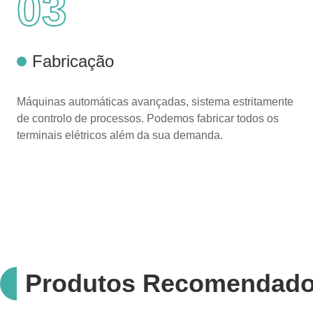
03
Fabricação
Máquinas automáticas avançadas, sistema estritamente
de controlo de processos. Podemos fabricar todos os
terminais elétricos além da sua demanda.
Produtos Recomendad