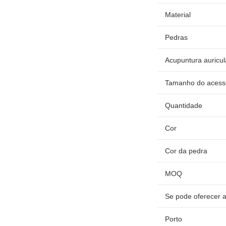
Material
Pedras
Acupuntura auricul
Tamanho do acess
Quantidade
Cor
Cor da pedra
MOQ
Se pode oferecer 
Porto