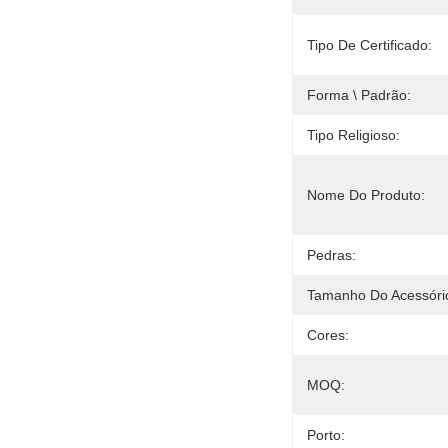
Tipo De Certificado:
Forma \ Padrão:
Tipo Religioso:
Nome Do Produto:
Pedras:
Tamanho Do Acessóri
Cores:
MOQ:
Porto: