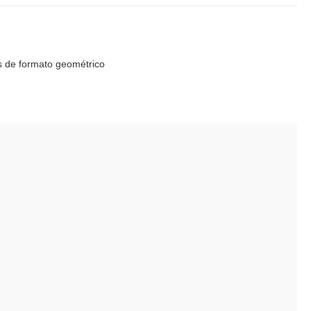
os de formato geométrico