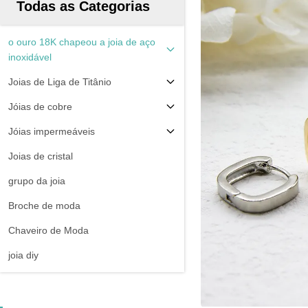
Todas as Categorias
o ouro 18K chapeou a joia de aço
inoxidável
Joias de Liga de Titânio
Jóias de cobre
Jóias impermeáveis
Joias de cristal
grupo da joia
Broche de moda
Chaveiro de Moda
joia diy