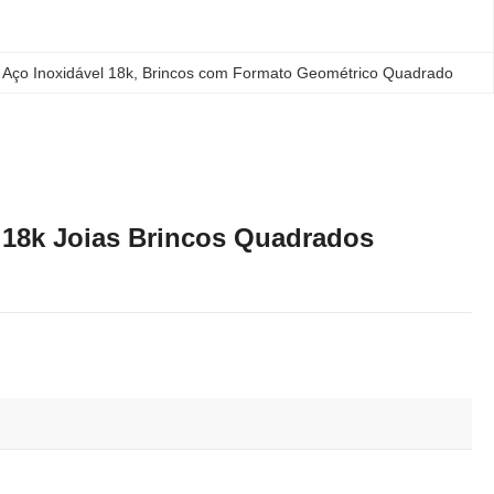
Aço Inoxidável 18k
, 
Brincos com Formato Geométrico Quadrado
 18k Joias Brincos Quadrados