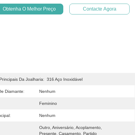
Obtenha O Melhor Preço
Contacte Agora
Principais Da Joalharia:
316 Aço Inoxidável
De Diamante:
Nenhum
Feminino
cipal:
Nenhum
Outro, Aniversário, Acoplamento, 
Presente, Casamento, Partido