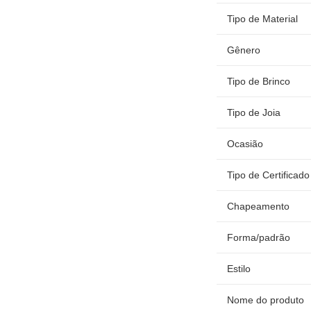
Tipo de Material
Gênero
Tipo de Brinco
Tipo de Joia
Ocasião
Tipo de Certificado
Chapeamento
Forma/padrão
Estilo
Nome do produto