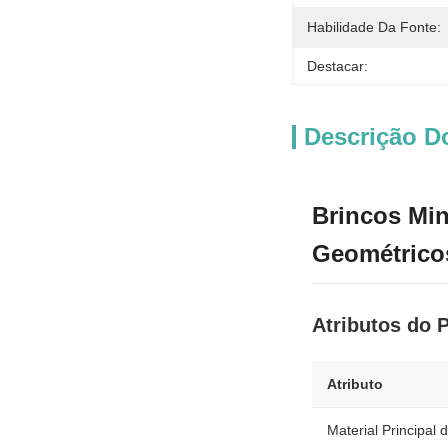
Habilidade Da Fonte:
Destacar:
Descrição D
Brincos Min
Geométrico
Atributos do 
Atributo
Material Principal 