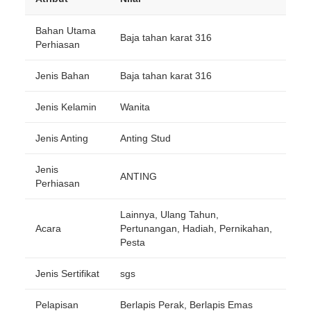
Bahan Utama
Baja tahan karat 316
Perhiasan
Jenis Bahan
Baja tahan karat 316
Jenis Kelamin
Wanita
Jenis Anting
Anting Stud
Jenis
ANTING
Perhiasan
Lainnya, Ulang Tahun,
Acara
Pertunangan, Hadiah, Pernikahan,
Pesta
Jenis Sertifikat
sgs
Pelapisan
Berlapis Perak, Berlapis Emas