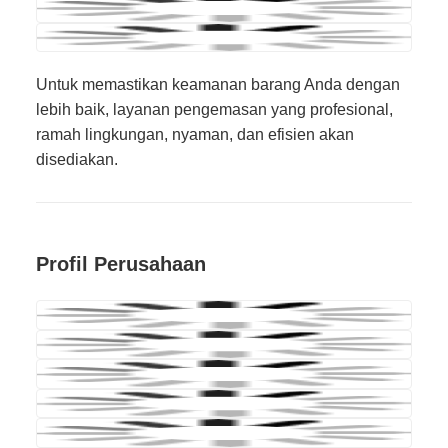
Untuk memastikan keamanan barang Anda dengan
lebih baik, layanan pengemasan yang profesional,
ramah lingkungan, nyaman, dan efisien akan
disediakan.
Profil Perusahaan