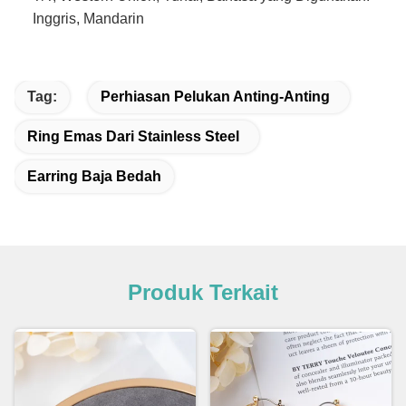
Inggris, Mandarin
Tag:
Perhiasan Pelukan Anting-Anting
Ring Emas Dari Stainless Steel
Earring Baja Bedah
Produk Terkait