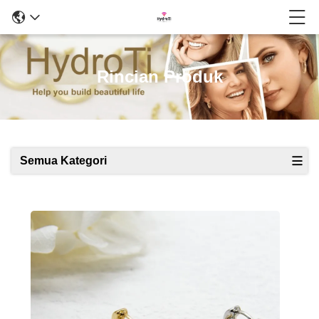
Rincian Produk
Semua Kategori