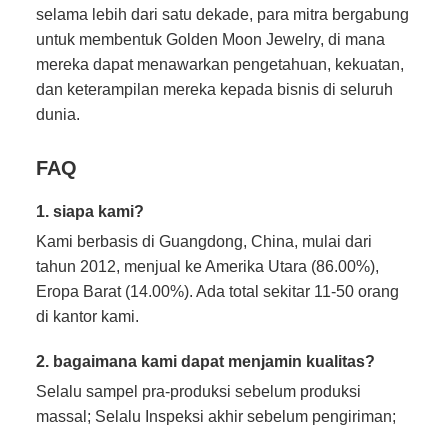
selama lebih dari satu dekade, para mitra bergabung
untuk membentuk Golden Moon Jewelry, di mana
mereka dapat menawarkan pengetahuan, kekuatan,
dan keterampilan mereka kepada bisnis di seluruh
dunia.
FAQ
1. siapa kami?
Kami berbasis di Guangdong, China, mulai dari
tahun 2012, menjual ke Amerika Utara (86.00%),
Eropa Barat (14.00%). Ada total sekitar 11-50 orang
di kantor kami.
2. bagaimana kami dapat menjamin kualitas?
Selalu sampel pra-produksi sebelum produksi
massal; Selalu Inspeksi akhir sebelum pengiriman;