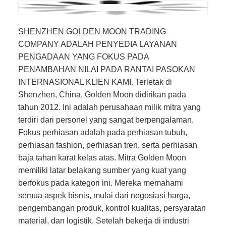
SHENZHEN GOLDEN MOON TRADING
COMPANY ADALAH PENYEDIA LAYANAN
PENGADAAN YANG FOKUS PADA
PENAMBAHAN NILAI PADA RANTAI PASOKAN
INTERNASIONAL KLIEN KAMI. Terletak di
Shenzhen, China, Golden Moon didirikan pada
tahun 2012. Ini adalah perusahaan milik mitra yang
terdiri dari personel yang sangat berpengalaman.
Fokus perhiasan adalah pada perhiasan tubuh,
perhiasan fashion, perhiasan tren, serta perhiasan
baja tahan karat kelas atas. Mitra Golden Moon
memiliki latar belakang sumber yang kuat yang
berfokus pada kategori ini. Mereka memahami
semua aspek bisnis, mulai dari negosiasi harga,
pengembangan produk, kontrol kualitas, persyaratan
material, dan logistik. Setelah bekerja di industri