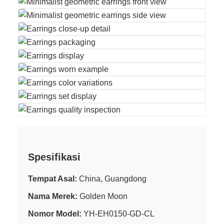
Spesifikasi
Tempat Asal:
China, Guangdong
Nama Merek:
Golden Moon
Nomor Model:
YH-EH0150-GD-CL