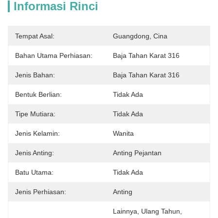
Informasi Rinci
Tempat Asal:
Guangdong, Cina
Bahan Utama Perhiasan:
Baja Tahan Karat 316
Jenis Bahan:
Baja Tahan Karat 316
Bentuk Berlian:
Tidak Ada
Tipe Mutiara:
Tidak Ada
Jenis Kelamin:
Wanita
Jenis Anting:
Anting Pejantan
Batu Utama:
Tidak Ada
Jenis Perhiasan:
Anting
Lainnya, Ulang Tahun, 