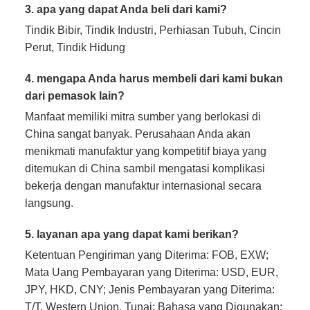
3. apa yang dapat Anda beli dari kami?
Tindik Bibir, Tindik Industri, Perhiasan Tubuh, Cincin
Perut, Tindik Hidung
4. mengapa Anda harus membeli dari kami bukan
dari pemasok lain?
Manfaat memiliki mitra sumber yang berlokasi di
China sangat banyak. Perusahaan Anda akan
menikmati manufaktur yang kompetitif biaya yang
ditemukan di China sambil mengatasi komplikasi
bekerja dengan manufaktur internasional secara
langsung.
5. layanan apa yang dapat kami berikan?
Ketentuan Pengiriman yang Diterima: FOB, EXW;
Mata Uang Pembayaran yang Diterima: USD, EUR,
JPY, HKD, CNY; Jenis Pembayaran yang Diterima:
T/T, Western Union, Tunai; Bahasa yang Digunakan: