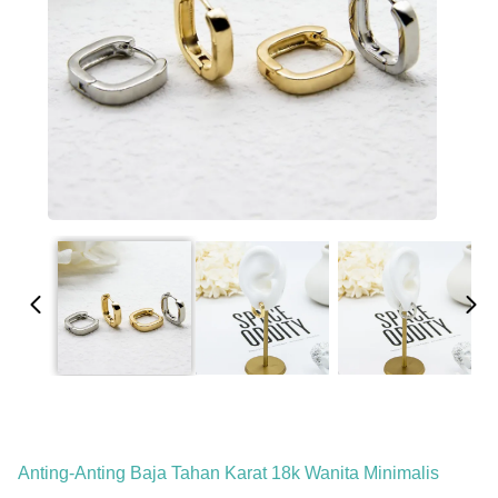
Anting-Anting Baja Tahan Karat 18k Wanita Minimalis