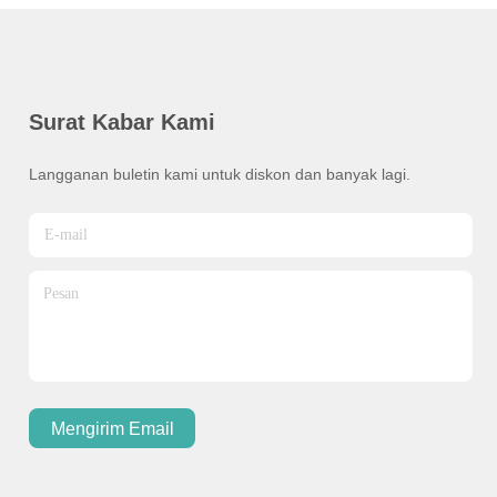
Surat Kabar Kami
Langganan buletin kami untuk diskon dan banyak lagi.
Mengirim Email