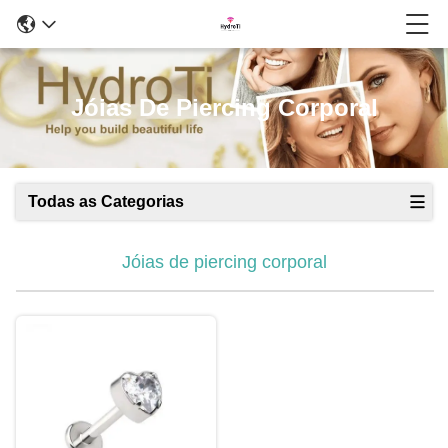
Jóias De Piercing Corporal
Todas as Categorias
Jóias de piercing corporal