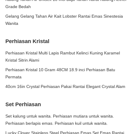
Grade Bedah
Gelang Gelang Tahan Air Kait Lobster Rantai Emas Sinestesia
Wanita
Perhiasan Kristal
Perhiasan Kristal Multi Lapis Rambut Kelinci Kuning Karamel
Kristal Sitrin Alami
Perhiasan Kristal 10 Gram 48CM 18.9 inci Perhiasan Batu
Permata
40cm 16in Crystal Perhiasan Pakai Rantai Elegant Crystal Alam
Set Perhiasan
Set kalung untuk wanita. Perhiasan mutiara untuk wanita.
Perhiasan berlapis emas. Perhiasan kuil untuk wanita.
Lucky Clover Stainless Steel Perhiasan Emas Set Emas Rantai