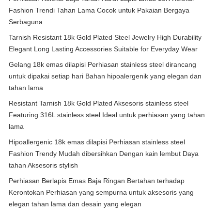
Fashion Trendi Tahan Lama Cocok untuk Pakaian Bergaya
Serbaguna
Tarnish Resistant 18k Gold Plated Steel Jewelry High Durability
Elegant Long Lasting Accessories Suitable for Everyday Wear
Gelang 18k emas dilapisi Perhiasan stainless steel dirancang
untuk dipakai setiap hari Bahan hipoalergenik yang elegan dan
tahan lama
Resistant Tarnish 18k Gold Plated Aksesoris stainless steel
Featuring 316L stainless steel Ideal untuk perhiasan yang tahan
lama
Hipoallergenic 18k emas dilapisi Perhiasan stainless steel
Fashion Trendy Mudah dibersihkan Dengan kain lembut Daya
tahan Aksesoris stylish
Perhiasan Berlapis Emas Baja Ringan Bertahan terhadap
Kerontokan Perhiasan yang sempurna untuk aksesoris yang
elegan tahan lama dan desain yang elegan