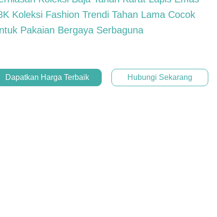
8K Koleksi Fashion Trendi Tahan Lama Cocok
ntuk Pakaian Bergaya Serbaguna
Dapatkan Harga Terbaik
Hubungi Sekarang