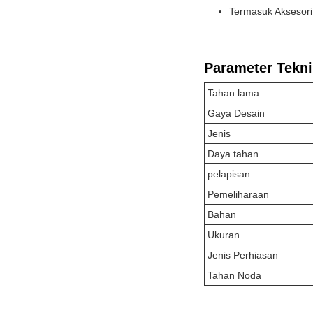
Termasuk Aksesori
Parameter Tekni
Tahan lama
Gaya Desain
Jenis
Daya tahan
pelapisan
Pemeliharaan
Bahan
Ukuran
Jenis Perhiasan
Tahan Noda