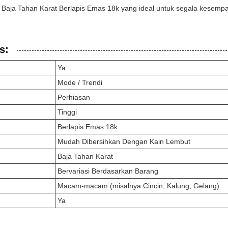
 Baja Tahan Karat Berlapis Emas 18k yang ideal untuk segala kesemp
s:
Ya
Mode / Trendi
Perhiasan
Tinggi
Berlapis Emas 18k
Mudah Dibersihkan Dengan Kain Lembut
Baja Tahan Karat
Bervariasi Berdasarkan Barang
Macam-macam (misalnya Cincin, Kalung, Gelang)
Ya