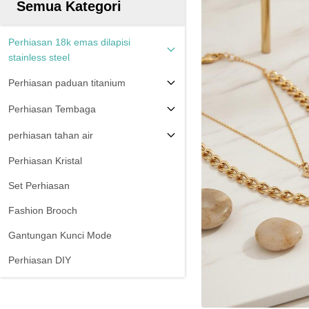
Semua Kategori
Perhiasan 18k emas dilapisi
stainless steel
Perhiasan paduan titanium
Perhiasan Tembaga
perhiasan tahan air
Perhiasan Kristal
Set Perhiasan
Fashion Brooch
Gantungan Kunci Mode
Perhiasan DIY