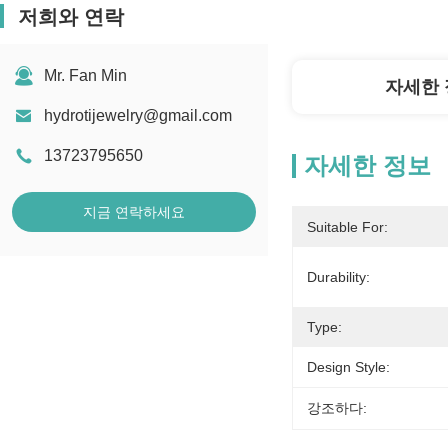
저희와 연락
Mr. Fan Min
자세한 
hydrotijewelry@gmail.com
13723795650
자세한 정보
지금 연락하세요
Suitable For:
Durability:
Type:
Design Style:
강조하다: