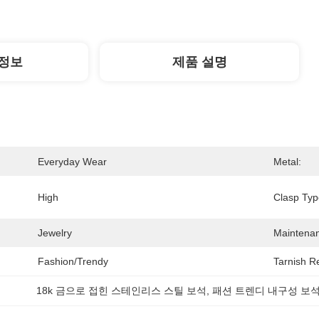
정보
제품 설명
Everyday Wear
Metal:
High
Clasp Typ
Jewelry
Maintena
Fashion/Trendy
Tarnish Re
18k 금으로 접힌 스테인리스 스틸 보석
, 
패션 트렌디 내구성 보