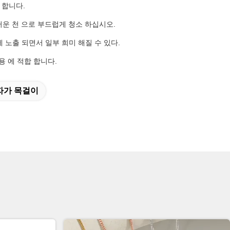
 합니다.
드러운 천 으로 부드럽게 청소 하십시오.
 에 노출 되면서 일부 희미 해질 수 있다.
용 에 적합 합니다.
자가 목걸이