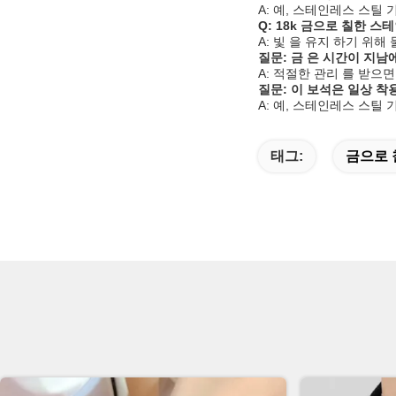
A: 예, 스테인레스 스틸
Q: 18k 금으로 칠한 
A: 빛 을 유지 하기 위해
질문: 금 은 시간이 지남
A: 적절한 관리 를 받으면
질문: 이 보석은 일상 
A: 예, 스테인레스 스틸 
태그:
금으로 