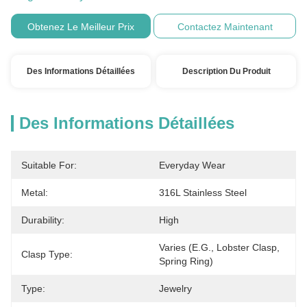
Obtenez Le Meilleur Prix
Contactez Maintenant
Des Informations Détaillées
Description Du Produit
Des Informations Détaillées
Suitable For:
Everyday Wear
Metal:
316L Stainless Steel
Durability:
High
Varies (e.g., Lobster Clasp, 
Clasp Type:
Spring Ring)
Type:
Jewelry