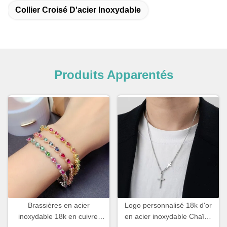
Collier Croisé D'acier Inoxydable
Produits Apparentés
Brassières en acier
Logo personnalisé 18k d'or
inoxydable 18k en cuivre,
en acier inoxydable Chaîne