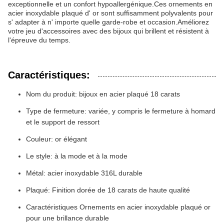
exceptionnelle et un confort hypoallergénique.Ces ornements en
acier inoxydable plaqué d' or sont suffisamment polyvalents pour
s' adapter à n' importe quelle garde-robe et occasion.Améliorez
votre jeu d'accessoires avec des bijoux qui brillent et résistent à
l'épreuve du temps.
Caractéristiques:
Nom du produit: bijoux en acier plaqué 18 carats
Type de fermeture: variée, y compris le fermeture à homard
et le support de ressort
Couleur: or élégant
Le style: à la mode et à la mode
Métal: acier inoxydable 316L durable
Plaqué: Finition dorée de 18 carats de haute qualité
Caractéristiques Ornements en acier inoxydable plaqué or
pour une brillance durable