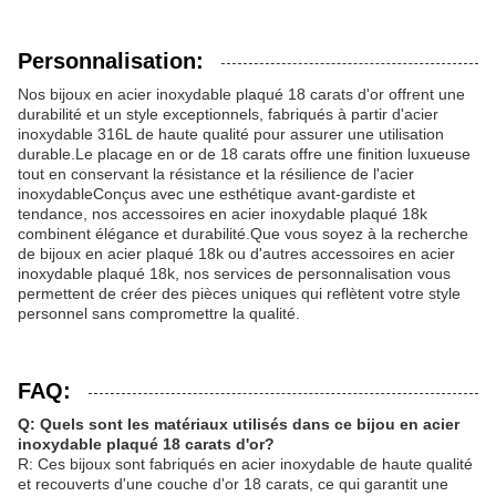
Personnalisation:
Nos bijoux en acier inoxydable plaqué 18 carats d'or offrent une
durabilité et un style exceptionnels, fabriqués à partir d'acier
inoxydable 316L de haute qualité pour assurer une utilisation
durable.Le placage en or de 18 carats offre une finition luxueuse
tout en conservant la résistance et la résilience de l'acier
inoxydableConçus avec une esthétique avant-gardiste et
tendance, nos accessoires en acier inoxydable plaqué 18k
combinent élégance et durabilité.Que vous soyez à la recherche
de bijoux en acier plaqué 18k ou d'autres accessoires en acier
inoxydable plaqué 18k, nos services de personnalisation vous
permettent de créer des pièces uniques qui reflètent votre style
personnel sans compromettre la qualité.
FAQ:
Q: Quels sont les matériaux utilisés dans ce bijou en acier
inoxydable plaqué 18 carats d'or?
R: Ces bijoux sont fabriqués en acier inoxydable de haute qualité
et recouverts d'une couche d'or 18 carats, ce qui garantit une