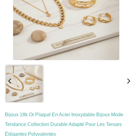
Bijoux 18k Or Plaqué En Acier Inoxydable Bijoux Mode
Tendance Collection Durable Adapté Pour Les Tenues
Élégantes Polyvalentes