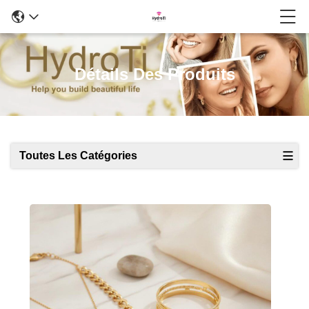
Détails Des Produits
Toutes Les Catégories