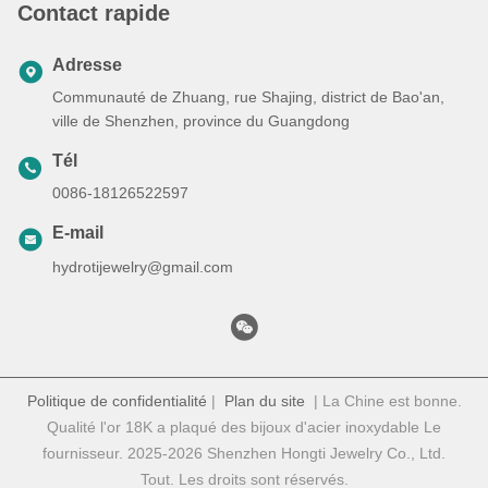
Contact rapide
Adresse
Communauté de Zhuang, rue Shajing, district de Bao'an,
ville de Shenzhen, province du Guangdong
Tél
0086-18126522597
E-mail
hydrotijewelry@gmail.com
Politique de confidentialité
|
Plan du site
| La Chine est bonne.
Qualité l'or 18K a plaqué des bijoux d'acier inoxydable Le
fournisseur. 2025-2026 Shenzhen Hongti Jewelry Co., Ltd.
Tout. Les droits sont réservés.