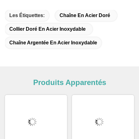
Les Étiquettes:
Chaîne En Acier Doré
Collier Doré En Acier Inoxydable
Chaîne Argentée En Acier Inoxydable
Produits Apparentés