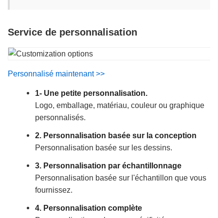
Service de personnalisation
Personnalisé maintenant >>
1- Une petite personnalisation.
Logo, emballage, matériau, couleur ou graphique
personnalisés.
2. Personnalisation basée sur la conception
Personnalisation basée sur les dessins.
3. Personnalisation par échantillonnage
Personnalisation basée sur l'échantillon que vous
fournissez.
4. Personnalisation complète