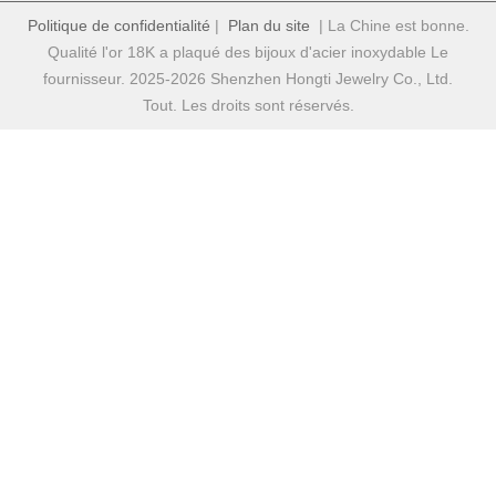
Politique de confidentialité
|
Plan du site
| La Chine est bonne.
Qualité l'or 18K a plaqué des bijoux d'acier inoxydable Le
fournisseur. 2025-2026 Shenzhen Hongti Jewelry Co., Ltd.
Tout. Les droits sont réservés.