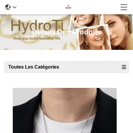
Détails Des Produits
Toutes Les Catégories