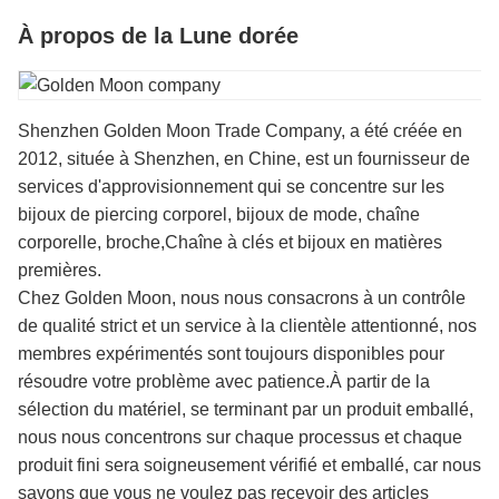
À propos de la Lune dorée
Shenzhen Golden Moon Trade Company, a été créée en
2012, située à Shenzhen, en Chine, est un fournisseur de
services d'approvisionnement qui se concentre sur les
bijoux de piercing corporel, bijoux de mode, chaîne
corporelle, broche,Chaîne à clés et bijoux en matières
premières.
Chez Golden Moon, nous nous consacrons à un contrôle
de qualité strict et un service à la clientèle attentionné, nos
membres expérimentés sont toujours disponibles pour
résoudre votre problème avec patience.À partir de la
sélection du matériel, se terminant par un produit emballé,
nous nous concentrons sur chaque processus et chaque
produit fini sera soigneusement vérifié et emballé, car nous
savons que vous ne voulez pas recevoir des articles