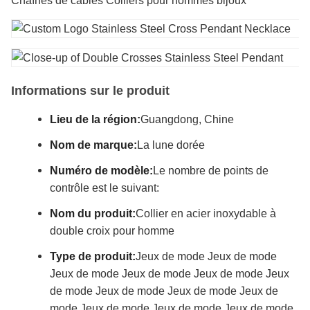
Chaînes de câbles Colliers pour hommes bijoux
Informations sur le produit
Lieu de la région:
Guangdong, Chine
Nom de marque:
La lune dorée
Numéro de modèle:
Le nombre de points de
contrôle est le suivant:
Nom du produit:
Collier en acier inoxydable à
double croix pour homme
Type de produit:
Jeux de mode Jeux de mode
Jeux de mode Jeux de mode Jeux de mode Jeux
de mode Jeux de mode Jeux de mode Jeux de
mode Jeux de mode Jeux de mode Jeux de mode