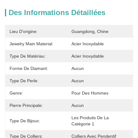
Des Informations Détaillées
Lieu D'origine:
Guangdong, Chine
Jewelry Main Material:
Acier Inoxydable
Type De Matériau:
Acier Inoxydable
Forme De Diamant:
Aucun
Type De Perle:
Aucun
Genre:
Pour Des Hommes
Pierre Principale:
Aucun
Les Produits De La 
Type De Bijoux:
Catégorie 1
Type De Colliers:
Colliers Avec Pendentif