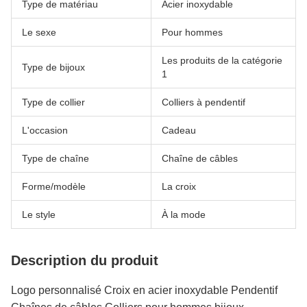
Type de matériau
Acier inoxydable
Le sexe
Pour hommes
Les produits de la catégorie
Type de bijoux
1
Type de collier
Colliers à pendentif
L'occasion
Cadeau
Type de chaîne
Chaîne de câbles
Forme/modèle
La croix
Le style
À la mode
Description du produit
Logo personnalisé Croix en acier inoxydable Pendentif