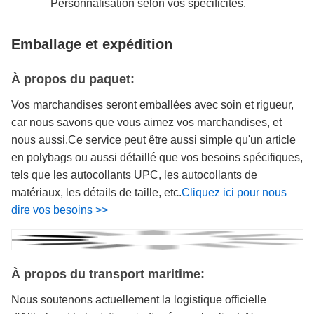
Personnalisation selon vos spécificités.
Emballage et expédition
À propos du paquet:
Vos marchandises seront emballées avec soin et rigueur,
car nous savons que vous aimez vos marchandises, et
nous aussi.Ce service peut être aussi simple qu'un article
en polybags ou aussi détaillé que vos besoins spécifiques,
tels que les autocollants UPC, les autocollants de
matériaux, les détails de taille, etc.
Cliquez ici pour nous
dire vos besoins >>
À propos du transport maritime:
Nous soutenons actuellement la logistique officielle