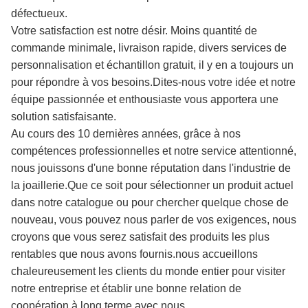
défectueux.
Votre satisfaction est notre désir. Moins quantité de
commande minimale, livraison rapide, divers services de
personnalisation et échantillon gratuit, il y en a toujours un
pour répondre à vos besoins.Dites-nous votre idée et notre
équipe passionnée et enthousiaste vous apportera une
solution satisfaisante.
Au cours des 10 dernières années, grâce à nos
compétences professionnelles et notre service attentionné,
nous jouissons d'une bonne réputation dans l'industrie de
la joaillerie.Que ce soit pour sélectionner un produit actuel
dans notre catalogue ou pour chercher quelque chose de
nouveau, vous pouvez nous parler de vos exigences, nous
croyons que vous serez satisfait des produits les plus
rentables que nous avons fournis.nous accueillons
chaleureusement les clients du monde entier pour visiter
notre entreprise et établir une bonne relation de
coopération à long terme avec nous.