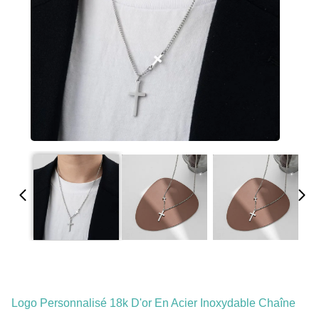
Logo Personnalisé 18k D'or En Acier Inoxydable Chaîne