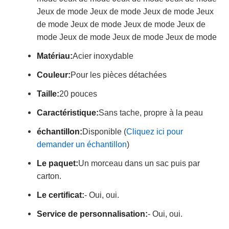
Jeux de mode Jeux de mode Jeux de mode Jeux
de mode Jeux de mode Jeux de mode Jeux de
mode Jeux de mode Jeux de mode Jeux de mode
Matériau:
Acier inoxydable
Couleur:
Pour les pièces détachées
Taille:
20 pouces
Caractéristique:
Sans tache, propre à la peau
échantillon:
Disponible (
Cliquez ici pour
demander un échantillon
)
Le paquet:
Un morceau dans un sac puis par
carton.
Le certificat:
- Oui, oui.
Service de personnalisation:
- Oui, oui.