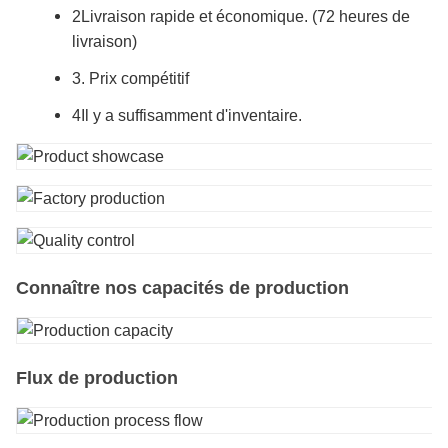
2Livraison rapide et économique. (72 heures de
livraison)
3. Prix compétitif
4Il y a suffisamment d'inventaire.
Connaître nos capacités de production
Flux de production