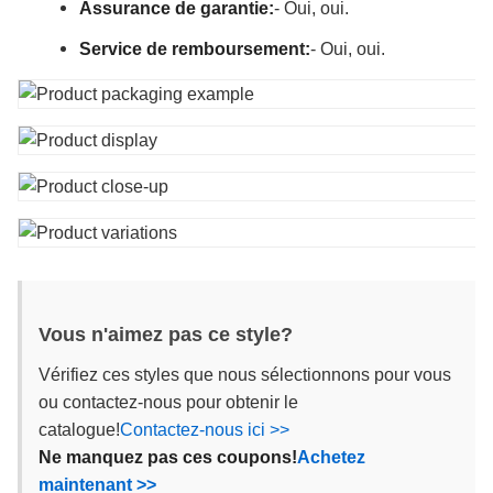
Assurance de garantie:
- Oui, oui.
Service de remboursement:
- Oui, oui.
Vous n'aimez pas ce style?
Vérifiez ces styles que nous sélectionnons pour vous
ou contactez-nous pour obtenir le
catalogue!
Contactez-nous ici >>
Ne manquez pas ces coupons!
Achetez
maintenant >>