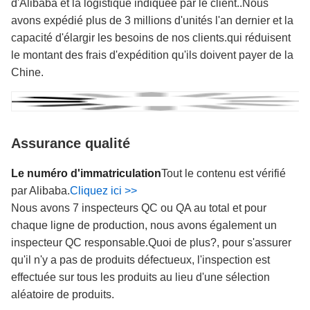
d'Alibaba et la logistique indiquée par le client..Nous
avons expédié plus de 3 millions d'unités l'an dernier et la
capacité d'élargir les besoins de nos clients.qui réduisent
le montant des frais d'expédition qu'ils doivent payer de la
Chine.
Assurance qualité
Le numéro d'immatriculation
Tout le contenu est vérifié
par Alibaba.
Cliquez ici >>
Nous avons 7 inspecteurs QC ou QA au total et pour
chaque ligne de production, nous avons également un
inspecteur QC responsable.Quoi de plus?, pour s'assurer
qu'il n'y a pas de produits défectueux, l'inspection est
effectuée sur tous les produits au lieu d'une sélection
aléatoire de produits.