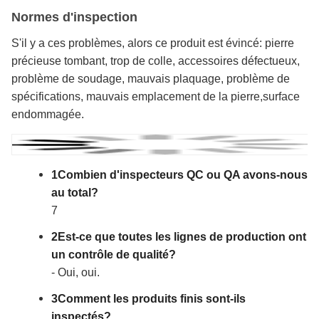
Normes d'inspection
S'il y a ces problèmes, alors ce produit est évincé: pierre
précieuse tombant, trop de colle, accessoires défectueux,
problème de soudage, mauvais plaquage, problème de
spécifications, mauvais emplacement de la pierre,surface
endommagée.
1Combien d'inspecteurs QC ou QA avons-nous
au total?
7
2Est-ce que toutes les lignes de production ont
un contrôle de qualité?
- Oui, oui.
3Comment les produits finis sont-ils
inspectés?