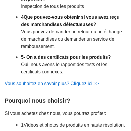
Inspection de tous les produits
4Que pouvez-vous obtenir si vous avez reçu
des marchandises défectueuses?
Vous pouvez demander un retour ou un échange
de marchandises ou demander un service de
remboursement.
5- On a des certificats pour les produits?
Oui, nous avons le rapport des tests et les
certificats connexes.
Vous souhaitez en savoir plus? Cliquez ici >>
Pourquoi nous choisir?
Si vous achetez chez nous, vous pourrez profiter:
1Vidéos et photos de produits en haute résolution.