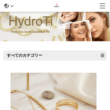
商品の詳細
すべてのカテゴリー