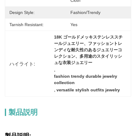
Cloth
Design Style:
Fashion/Trendy
Tarnish Resistant:
Yes
18K ゴールドメッキステンレススチ
ールジュエリー、ファッショントレ
ンディな耐久性のあるジュエリーコ
レクション、多用途のスタイリッシ
ュな衣装ジュエリー
ハイライト:
, 
fashion trendy durable jewelry 
collection
, 
versatile stylish outfits jewelry
製品説明
製品説明: