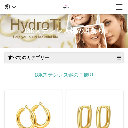
18kステンレス鋼の耳飾り
すべてのカテゴリー
18kステンレス鋼の耳飾り