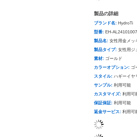
製品の詳細
ブランド名:
HydroTi
型番:
EH-AL2410100
製品名:
女性用金メッ
製品タイプ:
女性用ジ
素材:
ゴールド
カラーオプション:
ゴ
スタイル:
ハギーイヤ
サンプル:
利用可能
カスタマイズ:
利用可
保証保証:
利用可能
返金サービス:
利用可