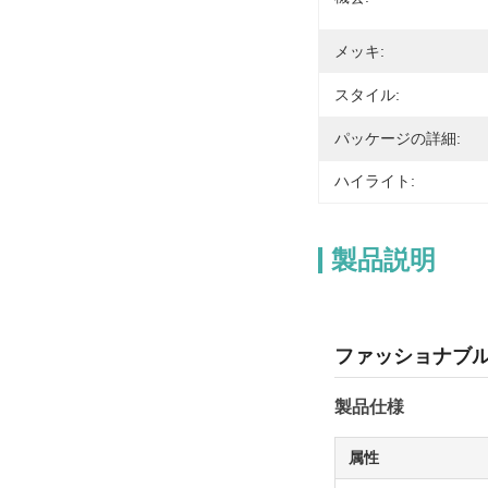
メッキ:
スタイル:
パッケージの詳細:
ハイライト:
製品説明
ファッショナブル
製品仕様
属性