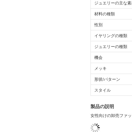
ジュエリーの主な素
材料の種類
性別
イヤリングの種類
ジュエリーの種類
機会
メッキ
形状/パターン
スタイル
製品の説明
女性向けの卸売ファッ