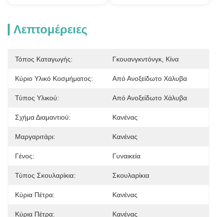
Λεπτομέρειες
Τόπος Καταγωγής:
Γκουανγκντόνγκ, Κίνα
Κύριο Υλικό Κοσμήματος:
Από Ανοξείδωτο Χάλυβα
Τύπος Υλικού:
Από Ανοξείδωτο Χάλυβα
Σχήμα Διαμαντιού:
Κανένας
Μαργαριτάρι:
Κανένας
Γένος:
Γυναικεία
Τύπος Σκουλαρίκια:
Σκουλαρίκια
Κύρια Πέτρα:
Κανένας
Κύρια Πέτρα:
Κανένας