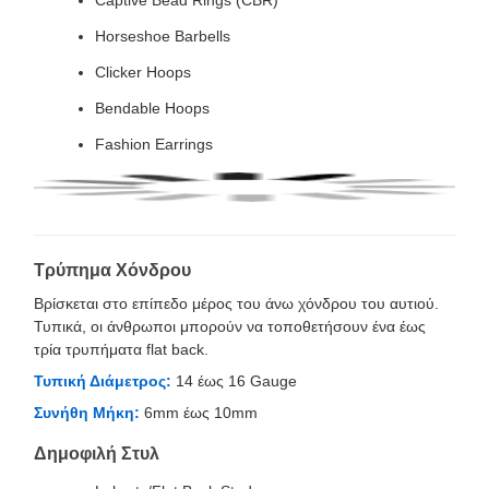
Horseshoe Barbells
Clicker Hoops
Bendable Hoops
Fashion Earrings
Τρύπημα Χόνδρου
Βρίσκεται στο επίπεδο μέρος του άνω χόνδρου του αυτιού.
Τυπικά, οι άνθρωποι μπορούν να τοποθετήσουν ένα έως
τρία τρυπήματα flat back.
Τυπική Διάμετρος:
14 έως 16 Gauge
Συνήθη Μήκη:
6mm έως 10mm
Δημοφιλή Στυλ