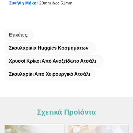
Συνήθη Μήκη:
29mm έως 51mm
Ετικέτες:
Σκουλαρίκια Huggies Κοσμημάτων
Χρυσοί Κρίκοι Από Ανοξείδωτο Ατσάλι
Σκουλαρίκι Από Χειρουργικό Ατσάλι
Σχετικά Προϊόντα