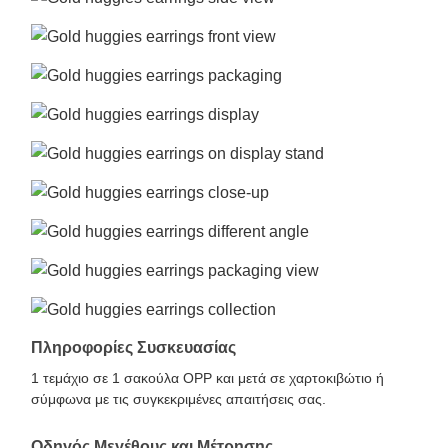
Πληροφορίες Συσκευασίας
1 τεμάχιο σε 1 σακούλα OPP και μετά σε χαρτοκιβώτιο ή
σύμφωνα με τις συγκεκριμένες απαιτήσεις σας.
Οδηγός Μεγέθους και Μέτρησης