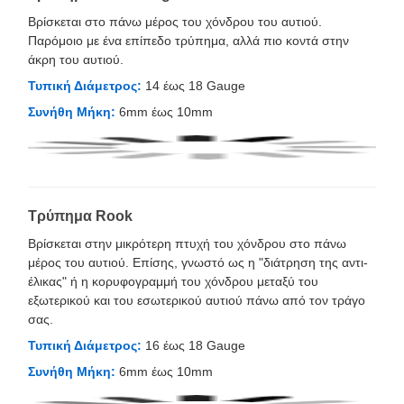
Βρίσκεται στο πάνω μέρος του χόνδρου του αυτιού.
Παρόμοιο με ένα επίπεδο τρύπημα, αλλά πιο κοντά στην
άκρη του αυτιού.
Τυπική Διάμετρος:
14 έως 18 Gauge
Συνήθη Μήκη:
6mm έως 10mm
Τρύπημα Rook
Βρίσκεται στην μικρότερη πτυχή του χόνδρου στο πάνω
μέρος του αυτιού. Επίσης, γνωστό ως η "διάτρηση της αντι-
έλικας" ή η κορυφογραμμή του χόνδρου μεταξύ του
εξωτερικού και του εσωτερικού αυτιού πάνω από τον τράγο
σας.
Τυπική Διάμετρος:
16 έως 18 Gauge
Συνήθη Μήκη:
6mm έως 10mm