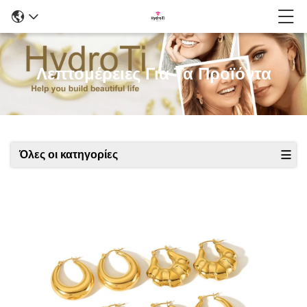
Λεπτομέρειες Για Τα Προϊόντα
Όλες οι κατηγορίες