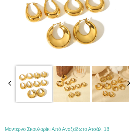
Μοντέρνο Σκουλαρίκι Από Ανοξείδωτο Ατσάλι 18