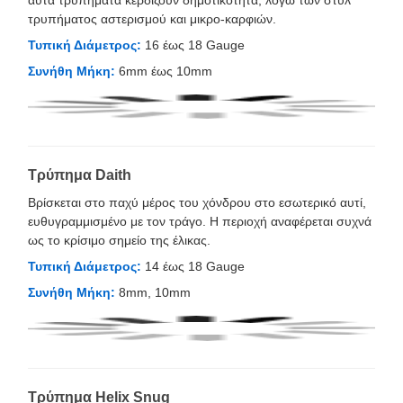
τρυπήματος αστερισμού και μικρο-καρφιών.
Τυπική Διάμετρος:
16 έως 18 Gauge
Συνήθη Μήκη:
6mm έως 10mm
Τρύπημα Daith
Βρίσκεται στο παχύ μέρος του χόνδρου στο εσωτερικό αυτί,
ευθυγραμμισμένο με τον τράγο. Η περιοχή αναφέρεται συχνά
ως το κρίσιμο σημείο της έλικας.
Τυπική Διάμετρος:
14 έως 18 Gauge
Συνήθη Μήκη:
8mm, 10mm
Τρύπημα Helix Snug