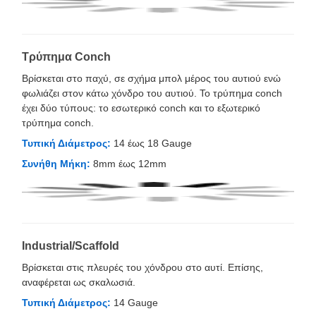
Τρύπημα Conch
Βρίσκεται στο παχύ, σε σχήμα μπολ μέρος του αυτιού ενώ
φωλιάζει στον κάτω χόνδρο του αυτιού. Το τρύπημα conch
έχει δύο τύπους: το εσωτερικό conch και το εξωτερικό
τρύπημα conch.
Τυπική Διάμετρος:
14 έως 18 Gauge
Συνήθη Μήκη:
8mm έως 12mm
Industrial/Scaffold
Βρίσκεται στις πλευρές του χόνδρου στο αυτί. Επίσης,
αναφέρεται ως σκαλωσιά.
Τυπική Διάμετρος:
14 Gauge