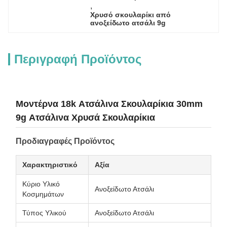
, 
Χρυσό σκουλαρίκι από 
ανοξείδωτο ατσάλι 9g
Περιγραφή Προϊόντος
Μοντέρνα 18k Ατσάλινα Σκουλαρίκια 30mm
9g Ατσάλινα Χρυσά Σκουλαρίκια
Προδιαγραφές Προϊόντος
Χαρακτηριστικό
Αξία
Κύριο Υλικό
Ανοξείδωτο Ατσάλι
Κοσμημάτων
Τύπος Υλικού
Ανοξείδωτο Ατσάλι