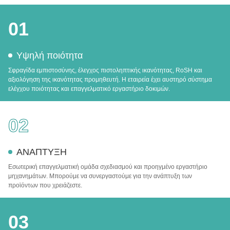
01
Υψηλή ποιότητα
Σφραγίδα εμπιστοσύνης, έλεγχος πιστοληπτικής ικανότητας, RoSH και
αξιολόγηση της ικανότητας προμηθευτή. Η εταιρεία έχει αυστηρό σύστημα
ελέγχου ποιότητας και επαγγελματικό εργαστήριο δοκιμών.
02
ΑΝΑΠΤΥΞΗ
Εσωτερική επαγγελματική ομάδα σχεδιασμού και προηγμένο εργαστήριο
μηχανημάτων. Μπορούμε να συνεργαστούμε για την ανάπτυξη των
προϊόντων που χρειάζεστε.
03