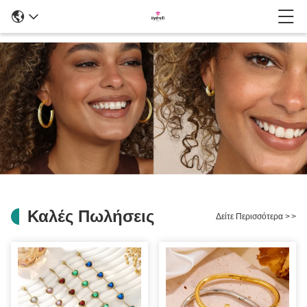
Καλές Πωλήσεις
Δείτε Περισσότερα
>
>