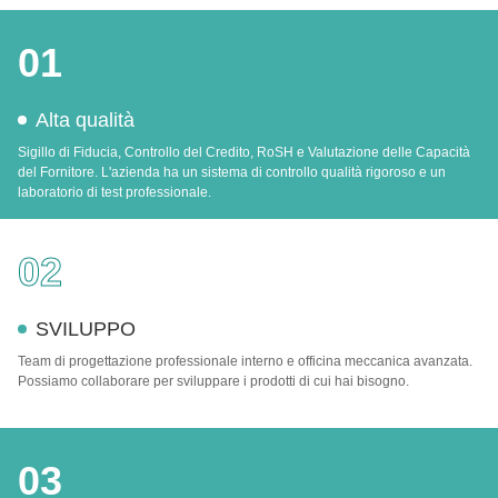
01
Alta qualità
Sigillo di Fiducia, Controllo del Credito, RoSH e Valutazione delle Capacità
del Fornitore. L'azienda ha un sistema di controllo qualità rigoroso e un
laboratorio di test professionale.
02
SVILUPPO
Team di progettazione professionale interno e officina meccanica avanzata.
Possiamo collaborare per sviluppare i prodotti di cui hai bisogno.
03