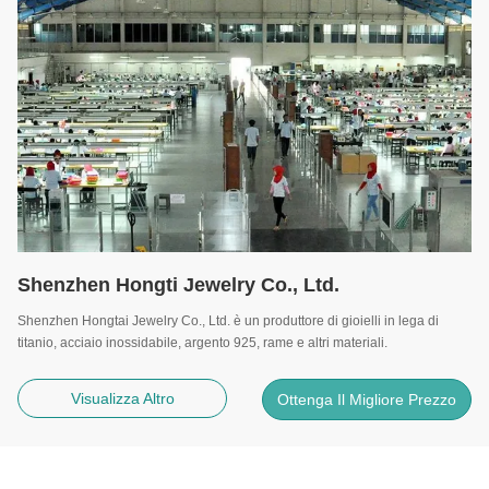
Shenzhen Hongti Jewelry Co., Ltd.
Shenzhen Hongtai Jewelry Co., Ltd. è un produttore di gioielli in lega di
titanio, acciaio inossidabile, argento 925, rame e altri materiali.
Visualizza Altro
Ottenga Il Migliore Prezzo