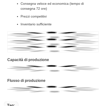
Consegna veloce ed economica (tempo di
consegna 72 ore)
Prezzi competitivi
Inventario sufficiente
Capacità di produzione
Flusso di produzione
Tag: