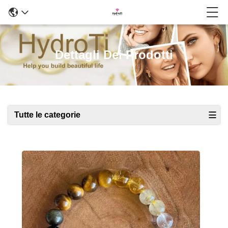
Dettagli Dei Prodotti
Tutte le categorie