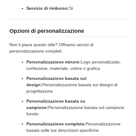
Servizio di rimborso:
Sì
Opzioni di personalizzazione
Non ti piace questo stile? Offriamo servizi di
personalizzazione completi:
Personalizzazione minore:
Logo personalizzato,
confezione, materiale, colore o grafica
Personalizzazione basata sul
design:
Personalizzazione basata sui disegni di
progettazione
Personalizzazione basata su
campione:
Personalizzazione basata sul campione
fornito
Personalizzazione completa:
Personalizzazione
basata sulle tue descrizioni specifiche