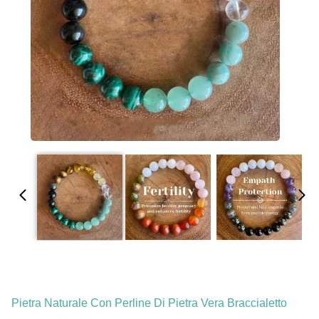
Pietra Naturale Con Perline Di Pietra Vera Braccialetto