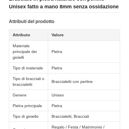
Unisex fatto a mano 8mm senza ossidazione
Attributi del prodotto
Attributo
Valore
Materiale
principale dei
Pietra
gioielli
Tipo di materiale
Pietra
Tipo di bracciali o
Braccialetti con perline
braccialetti
Genere
Unisex
Pietra principale
Pietra
Tipo di gioiello
Braccialetti, Bracciali
Regalo / Festa / Matrimonio /