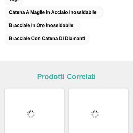
Catena A Maglie In Acciaio Inossidabile
Bracciale In Oro Inossidabile
Bracciale Con Catena Di Diamanti
Prodotti Correlati