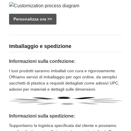
Personalizza ora >>
Imballaggio e spedizione
Informazioni sulla confezione:
I tuoi prodotti saranno imballati con cura e rigorosamente.
Offriamo servizi di imballaggio per ogni ordine, da semplici
sacchetti di plastica a requisiti dettagliati come adesivi UPC,
adesivi per materiali e dettagli sulle dimensioni.
Informazioni sulla spedizione:
Supportiamo la logistica specificata dal cliente e possiamo