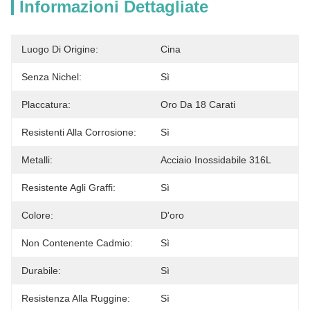
Informazioni Dettagliate
Luogo Di Origine:
Cina
Senza Nichel:
Sì
Placcatura:
Oro Da 18 Carati
Resistenti Alla Corrosione:
Sì
Metalli:
Acciaio Inossidabile 316L
Resistente Agli Graffi:
Sì
Colore:
D'oro
Non Contenente Cadmio:
Sì
Durabile:
Sì
Resistenza Alla Ruggine:
Sì