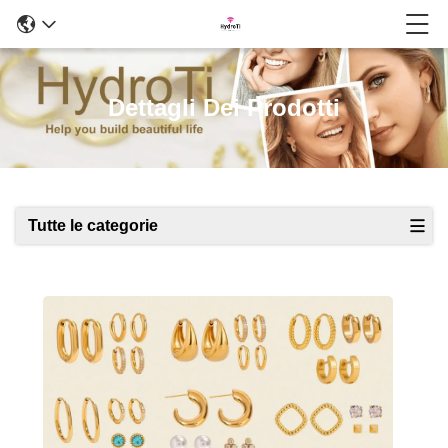
Dettagli Dei Prodotti
Tutte le categorie