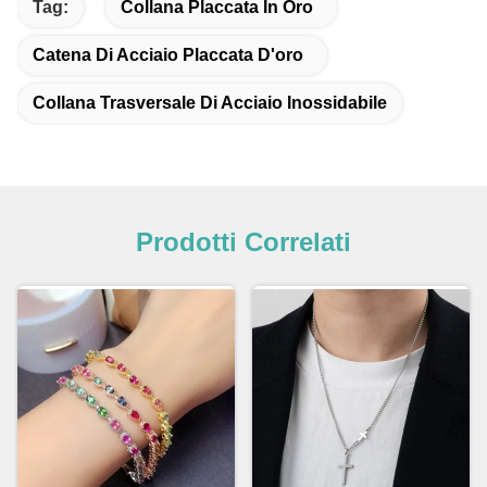
Tag:
Collana Placcata In Oro
Catena Di Acciaio Placcata D'oro
Collana Trasversale Di Acciaio Inossidabile
Prodotti Correlati