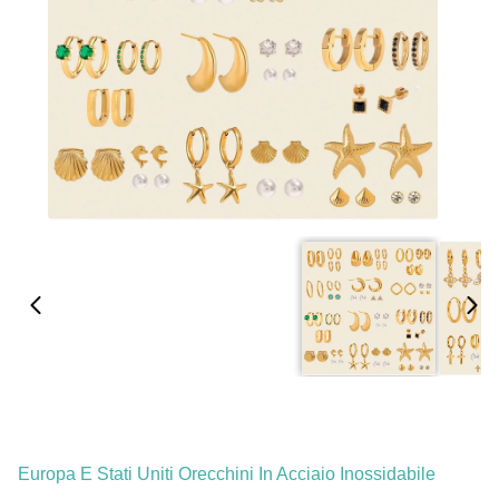
Europa E Stati Uniti Orecchini In Acciaio Inossidabile