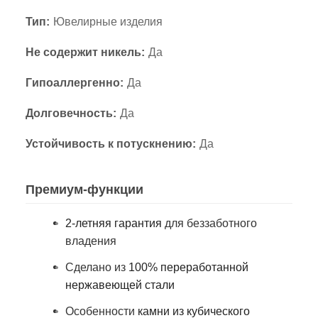
Тип:
Ювелирные изделия
Не содержит никель:
Да
Гипоаллергенно:
Да
Долговечность:
Да
Устойчивость к потускнению:
Да
Премиум-функции
2-летняя гарантия
для беззаботного
владения
Сделано из
100% переработанной
нержавеющей стали
Особенности
камни из кубического