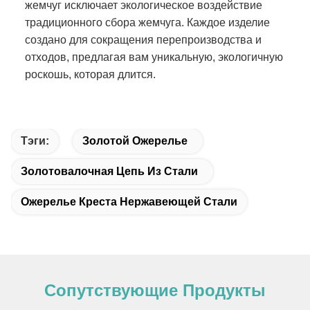
жемчуг исключает экологическое воздействие
традиционного сбора жемчуга. Каждое изделие
создано для сокращения перепроизводства и
отходов, предлагая вам уникальную, экологичную
роскошь, которая длится.
Тэги:
Золотой Ожерелье
Золотовалочная Цепь Из Стали
Ожерелье Креста Нержавеющей Стали
Сопутствующие Продукты