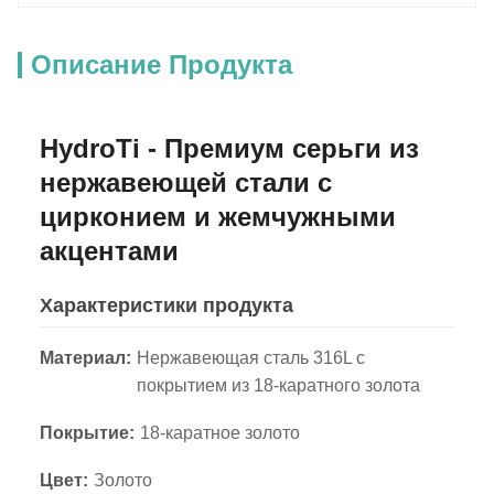
Описание Продукта
HydroTi - Премиум серьги из
нержавеющей стали с
цирконием и жемчужными
акцентами
Характеристики продукта
Материал:
Нержавеющая сталь 316L с
покрытием из 18-каратного золота
Покрытие:
18-каратное золото
Цвет:
Золото