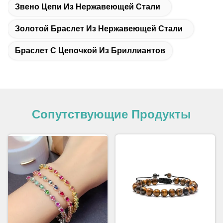
Звено Цепи Из Нержавеющей Стали
Золотой Браслет Из Нержавеющей Стали
Браслет С Цепочкой Из Бриллиантов
Сопутствующие Продукты