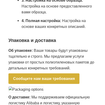
3. Настройка на основе образца:
Настройка на основе предоставленного
вами образца.
4. Полная настройка:
Настройка на
основе ваших конкретных описаний.
Упаковка и доставка
Об упаковке:
Ваши товары будут упакованы
тщательно и строго. Мы предлагаем услуги
упаковки от простых полиэтиленовых пакетов до
детальных конкретных требований.
Сообщите нам ваши требования
О доставке:
Мы поддерживаем официальную
логистику Alibaba и логистику, указанную