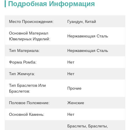
Подробная Информация
Место Происхождения:
Гуандун, Китай
Основной Материал
Нержавеющая Сталь
Ювелирных Изделий:
Тип Материала:
Нержавеющая Сталь
Форма Ромба:
Нет
Тип Жемчуга:
Нет
Тип Браслетов Или
Прочие
Браслетов:
Половое Положение:
Женские
Основной Камень:
Нет
Браслеты, Браслеты, 