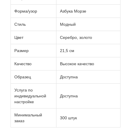
Форма/узор
Азбука Морзе
Стиль
Модный
Цвет
Серебро, золото
Размер
21,5 см
Качество
Высокое качество
Образец
Доступна
Услуга по
индивидуальной
Доступна
настройке
Минимальный
300 штук
заказ