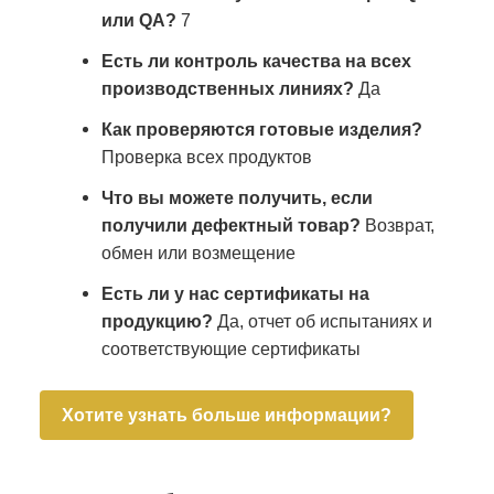
или QA?
7
Есть ли контроль качества на всех
производственных линиях?
Да
Как проверяются готовые изделия?
Проверка всех продуктов
Что вы можете получить, если
получили дефектный товар?
Возврат,
обмен или возмещение
Есть ли у нас сертификаты на
продукцию?
Да, отчет об испытаниях и
соответствующие сертификаты
Хотите узнать больше информации?