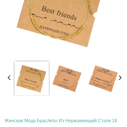
Женская Мода Браслеты Из Нержавеющей Стали 18