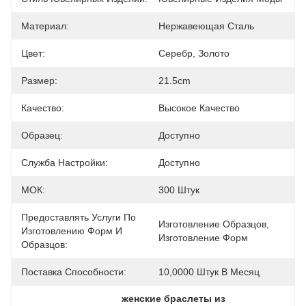
Материал:
Нержавеющая Сталь
Цвет:
Серебр, Золото
Размер:
21.5cm
Качество:
Высокое Качество
Образец:
Доступно
Служба Настройки:
Доступно
МОК:
300 Штук
Предоставлять Услуги По
Изготовление Образцов, 
Изготовлению Форм И
Изготовление Форм
Образцов:
Поставка Способности:
10,0000 Штук В Месяц
женские браслеты из 