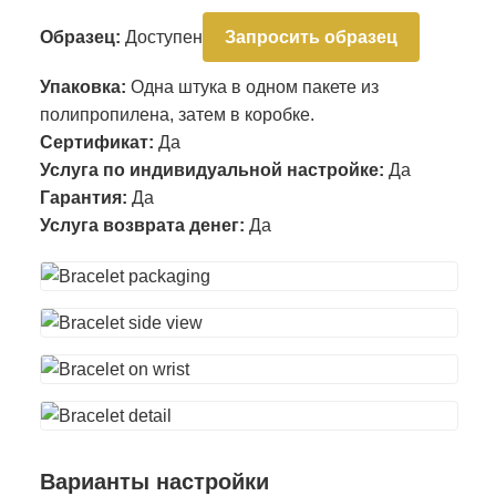
Образец:
Доступен
Запросить образец
Упаковка:
Одна штука в одном пакете из
полипропилена, затем в коробке.
Сертификат:
Да
Услуга по индивидуальной настройке:
Да
Гарантия:
Да
Услуга возврата денег:
Да
Варианты настройки