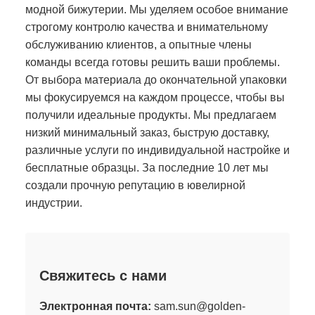
модной бижутерии. Мы уделяем особое внимание
строгому контролю качества и внимательному
обслуживанию клиентов, а опытные члены
команды всегда готовы решить ваши проблемы.
От выбора материала до окончательной упаковки
мы фокусируемся на каждом процессе, чтобы вы
получили идеальные продукты. Мы предлагаем
низкий минимальный заказ, быструю доставку,
различные услуги по индивидуальной настройке и
бесплатные образцы. За последние 10 лет мы
создали прочную репутацию в ювелирной
индустрии.
Свяжитесь с нами
Электронная почта:
sam.sun@golden-