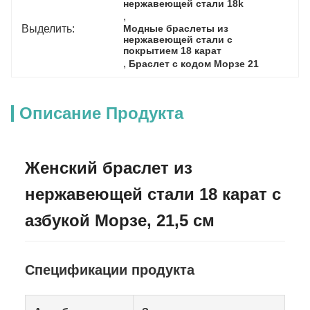
нержавеющей стали 18k
, 
Выделить:
Модные браслеты из 
нержавеющей стали с 
покрытием 18 карат
, 
Браслет с кодом Морзе 21
Описание Продукта
Женский браслет из
нержавеющей стали 18 карат с
азбукой Морзе, 21,5 см
Спецификации продукта