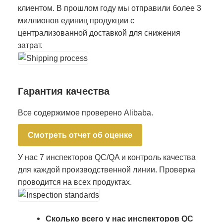
клиентом. В прошлом году мы отправили более 3
миллионов единиц продукции с
централизованной доставкой для снижения
затрат.
Гарантия качества
Все содержимое проверено Alibaba.
Смотреть отчет об оценке
У нас 7 инспекторов QC/QA и контроль качества
для каждой производственной линии. Проверка
проводится на всех продуктах.
Сколько всего у нас инспекторов QC