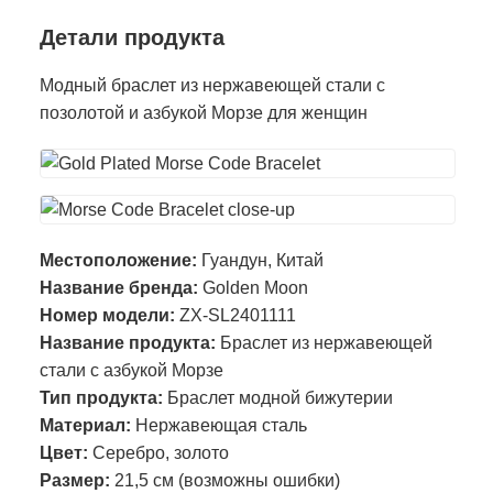
Детали продукта
Модный браслет из нержавеющей стали с
позолотой и азбукой Морзе для женщин
Местоположение:
Гуандун, Китай
Название бренда:
Golden Moon
Номер модели:
ZX-SL2401111
Название продукта:
Браслет из нержавеющей
стали с азбукой Морзе
Тип продукта:
Браслет модной бижутерии
Материал:
Нержавеющая сталь
Цвет:
Серебро, золото
Размер:
21,5 см (возможны ошибки)