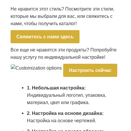
Не нравится этот стиль? Посмотрите эти стили,
которые мы выбрали для вас, или свяжитесь с
нами, чтобы получить каталог!
Свяжитесь с нами здесь
Все еще не нравятся эти продукты? Попробуйте
нашу услугу по индивидуальной настройке!
Настроить сейчас
1. Небольшая настройка:
Индивидуальный логотип, упаковка,
материал, цвет или графика.
2. Настройка на основе дизайна:
Настройка на основе чертежей.