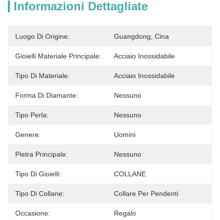
Informazioni Dettagliate
Luogo Di Origine:
Guangdong, Cina
Gioielli Materiale Principale:
Acciaio Inossidabile
Tipo Di Materiale:
Acciaio Inossidabile
Forma Di Diamante:
Nessuno
Tipo Perla:
Nessuno
Genere:
Uomini
Pietra Principale:
Nessuno
Tipo Di Gioielli:
COLLANE
Tipo Di Collane:
Collare Per Pendenti
Occasione:
Regalo