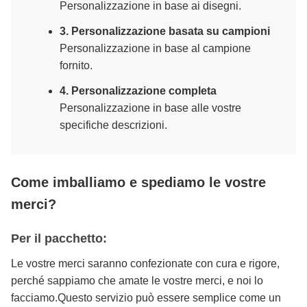
Personalizzazione in base ai disegni.
3. Personalizzazione basata su campioni
Personalizzazione in base al campione
fornito.
4. Personalizzazione completa
Personalizzazione in base alle vostre
specifiche descrizioni.
Come imballiamo e spediamo le vostre
merci?
Per il pacchetto:
Le vostre merci saranno confezionate con cura e rigore,
perché sappiamo che amate le vostre merci, e noi lo
facciamo.Questo servizio può essere semplice come un