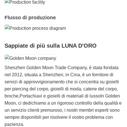
Flusso di produzione
Sappiate di più sulla LUNA D'ORO
Shenzhen Golden Moon Trade Company, è stata fondata
nel 2012, situata a Shenzhen, in Cina, è un fornitore di
servizi di approvvigionamento che si concentra su gioielli
per piercing del corpo, gioielli di moda, catene del corpo,
broche,Portachiavi e gioielli di materiali di lussoIn Golden
Moon, ci dedichiamo a un rigoroso controllo della qualità e
un servizio clienti premuroso, i nostri membri esperti sono
sempre disponibili per risolvere il vostro problema con
pazienza.