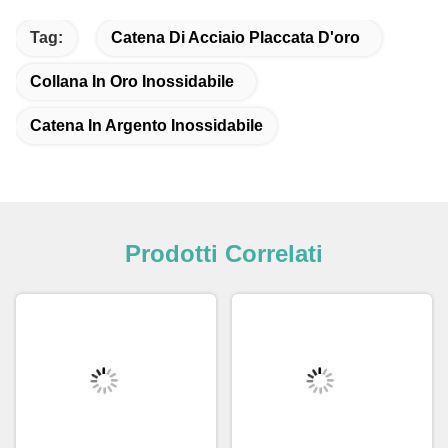
Tag:
Catena Di Acciaio Placcata D'oro
Collana In Oro Inossidabile
Catena In Argento Inossidabile
Prodotti Correlati