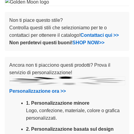
Non ti piace questo stile?
Controlla questi stili che selezioniamo per te o
contattaci per ottenere il catalogo!
Contattaci qui >>
Non perdetevi questi buoni!
SHOP NOW>>
Ancora non ti piacciono questi prodotti? Prova il
servizio di personalizzazione!
Personalizzazione ora >>
1. Personalizzazione minore
Logo, confezione, materiale, colore o grafica
personalizzati.
2. Personalizzazione basata sul design