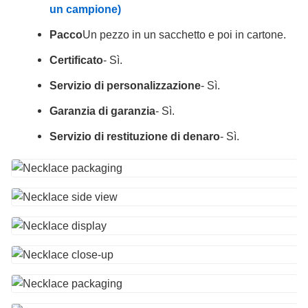
un campione)
Pacco
Un pezzo in un sacchetto e poi in cartone.
Certificato
- Sì.
Servizio di personalizzazione
- Sì.
Garanzia di garanzia
- Sì.
Servizio di restituzione di denaro
- Sì.