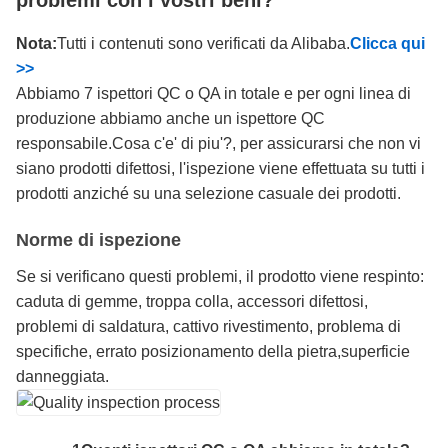
Nota:
Tutti i contenuti sono verificati da Alibaba.
Clicca qui
>>
Abbiamo 7 ispettori QC o QA in totale e per ogni linea di
produzione abbiamo anche un ispettore QC
responsabile.Cosa c'e' di piu'?, per assicurarsi che non vi
siano prodotti difettosi, l'ispezione viene effettuata su tutti i
prodotti anziché su una selezione casuale dei prodotti.
Norme di ispezione
Se si verificano questi problemi, il prodotto viene respinto:
caduta di gemme, troppa colla, accessori difettosi,
problemi di saldatura, cattivo rivestimento, problema di
specifiche, errato posizionamento della pietra,superficie
danneggiata.