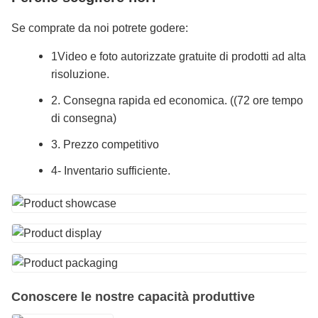
Se comprate da noi potrete godere:
1Video e foto autorizzate gratuite di prodotti ad alta
risoluzione.
2. Consegna rapida ed economica. ((72 ore tempo
di consegna)
3. Prezzo competitivo
4- Inventario sufficiente.
Conoscere le nostre capacità produttive