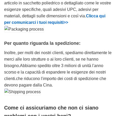
articolo in sacchetto poliedrico o dettagliato come le vostre
esigenze specifiche, quali adesivi UPC, adesivi per
materiali, dettagli sulle dimensioni e così via.
Clicca qui
per comunicarci i tuoi requisiti>>
Per quanto riguarda la spedizione:
Inoltre, per molti dei nostri clienti, spediamo direttamente le
merci alle loro strutture o ai loro clienti, se ne hanno
bisogno.Abbiamo spedito oltre 3 milioni di unità l'anno
scorso e la capacità di espandere le esigenze dei nostri
clienti.che riducono l'importo dei costi di spedizione che
devono pagare dalla Cina.
Come ci assicuriamo che non ci siano
problemi con i vostri beni?