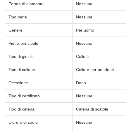
Forma di diamante
Nessuna
Tipo perla
Nessuna
Genere
Per uomo
Pietra principale
Nessuna
Tipo di gioielli
Colletti
Tipo di collane
Collare per pendenti
Occasione
Dono
Tipo di certificato
Nessuna
Tipo di catena
Catena di scatole
Cloruro di sodio
Nessuna