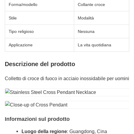
Forma/modello
Collante croce
Stile
Modalità
Tipo religioso
Nessuna
Applicazione
La vita quotidiana
Descrizione del prodotto
Colletto di croce di fuoco in acciaio inossidabile per uomini
Informazioni sul prodotto
Luogo della regione
: Guangdong, Cina