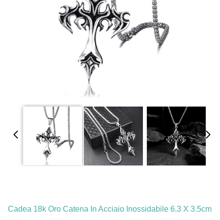
Cadea 18k Oro Catena In Acciaio Inossidabile 6.3 X 3.5cm