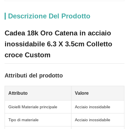
Descrizione Del Prodotto
Cadea 18k Oro Catena in acciaio
inossidabile 6.3 X 3.5cm Colletto
croce Custom
Attributi del prodotto
Attributo
Valore
Gioielli Materiale principale
Acciaio inossidabile
Tipo di materiale
Acciaio inossidabile