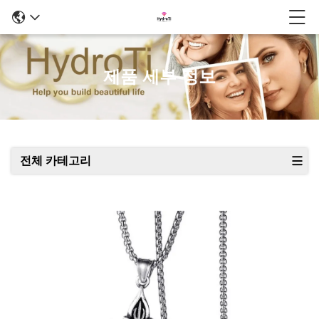
제품 세부 정보
전체 카테고리