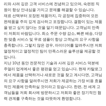
리와 사려 깊은 고객 서비스에 전념하고 있으며, 숙련된 직
원이 항상 인내심을 가지고 문제를 해결할 수 있습니다.
재료 선택부터 포장된 제품까지, 각 공정에 집중하며 모든
완제품을 주의 깊게 검사하고 포장합니다. 결함이 있는 제품
을 받고 싶지 않다는 것을 알기 때문입니다. 고객님의 만족
이 저희의 바람입니다. 최소 주문 수량 감소, 빠른 배송, 다양
한 맞춤 서비스 및 무료 샘플이 항상 고객님의 요구 사항을
충족합니다. 그렇지 않은 경우, 아이디어를 알려주시면 저희
열정적이고 열정적인 팀이 만족스러운 솔루션을 제공할 것
입니다.
지난 10년 동안 전문적인 기술과 사려 깊은 서비스 덕분에
주얼리 업계에서 좋은 평판을 얻고 있습니다. 현재 카탈로그
에서 제품을 선택하거나 새로운 것을 찾고 계시다면, 고객님
의 요구 사항을 알려주시면 저희가 제공하는 가장 비용 효율
적인 제품에 만족하실 것이라고 믿습니다. 한편, 전 세계 고
객님들을 저희 회사에 방문하시고 저희와 좋은 장기적인 협
력 관계를 구축하는 것을 따뜻하게 환영합니다.