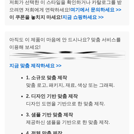
저희가 선택한 이 스타일을 확인하거나 카탈로그를 받
으려면 저희에게 연락하세요!
여기에서 문의하세요 >>
이 쿠폰을 놓치지 마세요!
지금 쇼핑하세요 >>
아직도 이 제품이 마음에 안 드시나요? 맞춤 서비스를
이용해 보세요!
지금 맞춤 제작하세요 >>
1. 소규모 맞춤 제작
맞춤 로고, 패키지, 재료, 색상 또는 그래픽.
2. 디자인 기반 맞춤 제작
디자인 도면을 기반으로 한 맞춤 제작.
3. 샘플 기반 맞춤 제작
제공하신 샘플을 기반으로 한 맞춤 제작.
4. 전체 맞춤 제작