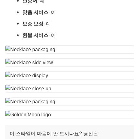
인증서
: 예
맞춤 서비스
: 예
보증 보장
: 예
환불 서비스
: 예
이 스타일이 마음에 안 드시나요? 당신은