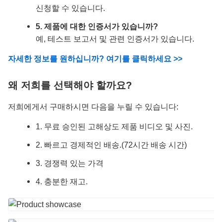
신청할 수 있습니다.
5. 제품에 대한 인증서가 있습니까?
예, 테스트 보고서 및 관련 인증서가 있습니다.
자세한 정보를 원하십니까? 여기를 클릭하세요 >>
왜 저희를 선택해야 할까요?
저희에게서 구매하시면 다음을 누릴 수 있습니다:
1. 무료 승인된 고해상도 제품 비디오 및 사진.
2. 빠르고 경제적인 배송.(72시간 배송 시간)
3. 경쟁력 있는 가격
4. 충분한 재고.