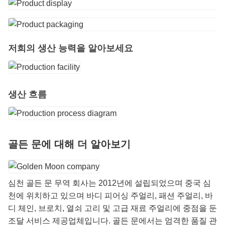
저희의 생산 능력을 알아보세요
생산 흐름
골든 문에 대해 더 알아보기
심천 골든 문 무역 회사는 2012년에 설립되었으며 중국 심
천에 위치하고 있으며 바디 피어싱 주얼리, 패션 주얼리, 바
디 체인, 브로치, 열쇠 고리 및 고급 재료 주얼리에 중점을 둔
조달 서비스 제공업체입니다. 골든 문에서는 엄격한 품질 관