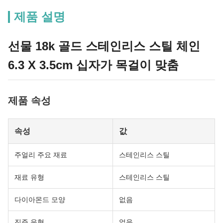
제품 설명
선물 18k 골드 스테인리스 스틸 체인
6.3 X 3.5cm 십자가 목걸이 맞춤
제품 속성
속성
값
주얼리 주요 재료
스테인리스 스틸
재료 유형
스테인리스 스틸
다이아몬드 모양
없음
진주 유형
없음