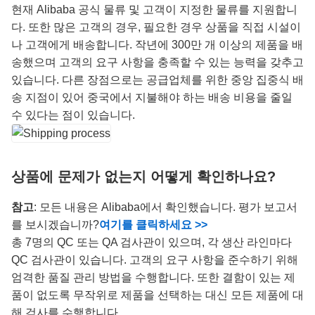
현재 Alibaba 공식 물류 및 고객이 지정한 물류를 지원합니
다. 또한 많은 고객의 경우, 필요한 경우 상품을 직접 시설이
나 고객에게 배송합니다. 작년에 300만 개 이상의 제품을 배
송했으며 고객의 요구 사항을 충족할 수 있는 능력을 갖추고
있습니다. 다른 장점으로는 공급업체를 위한 중앙 집중식 배
송 지점이 있어 중국에서 지불해야 하는 배송 비용을 줄일
수 있다는 점이 있습니다.
상품에 문제가 없는지 어떻게 확인하나요?
참고
: 모든 내용은 Alibaba에서 확인했습니다. 평가 보고서
를 보시겠습니까?
여기를 클릭하세요 >>
총 7명의 QC 또는 QA 검사관이 있으며, 각 생산 라인마다
QC 검사관이 있습니다. 고객의 요구 사항을 준수하기 위해
엄격한 품질 관리 방법을 수행합니다. 또한 결함이 있는 제
품이 없도록 무작위로 제품을 선택하는 대신 모든 제품에 대
해 검사를 수행합니다.