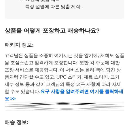
특정 설명에 따른 맞춤 제작.
상품을 어떻게 포장하고 배송하나요?
패키지 정보:
고객님은 상품을 소중히 여기시는 것을 알기에, 저희도 상품
을 조심스럽고 엄격하게 포장합니다. 또한 각 주문에 대한
포장 서비스를 제공합니다. 이 서비스는 폴리 백에 담긴 상
품처럼 간단할 수도 있고, UPC 스티커, 재료 스티커, 크기
세부 정보 등과 같이 고객님의 특정 요구 사항에 따라 자세
할 수도 있습니다.
요구 사항을 알려주려면 여기를 클릭하세
요 >>
배송 정보: