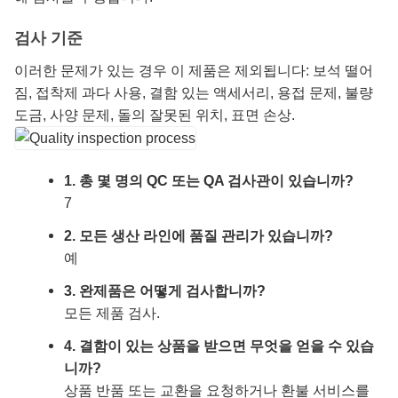
검사 기준
이러한 문제가 있는 경우 이 제품은 제외됩니다: 보석 떨어
짐, 접착제 과다 사용, 결함 있는 액세서리, 용접 문제, 불량
도금, 사양 문제, 돌의 잘못된 위치, 표면 손상.
1. 총 몇 명의 QC 또는 QA 검사관이 있습니까?
7
2. 모든 생산 라인에 품질 관리가 있습니까?
예
3. 완제품은 어떻게 검사합니까?
모든 제품 검사.
4. 결함이 있는 상품을 받으면 무엇을 얻을 수 있습
니까?
상품 반품 또는 교환을 요청하거나 환불 서비스를